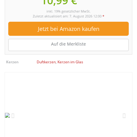
10,99 €
inkl. 19% gesetzlicher MwSt.
Zuletzt aktualisiert am: 7. August 2026 12:00
*
Jetzt bei Amazon kaufen
Auf die Merkliste
Kerzen
Duftkerzen
,
Kerzen im Glas