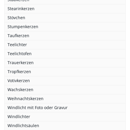
Stearinkerzen
Stövchen
Stumpenkerzen
Taufkerzen
Teelichter
Teelichtofen
Trauerkerzen
Tropfkerzen
Votivkerzen
Wachskerzen
Weihnachtskerzen
Windlicht mit Foto oder Gravur
Windlichter
Windlichtsäulen