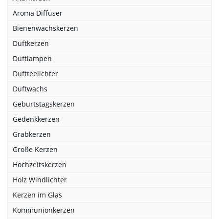
Aroma Diffuser
Bienenwachskerzen
Duftkerzen
Duftlampen
Duftteelichter
Duftwachs
Geburtstagskerzen
Gedenkkerzen
Grabkerzen
Große Kerzen
Hochzeitskerzen
Holz Windlichter
Kerzen im Glas
Kommunionkerzen