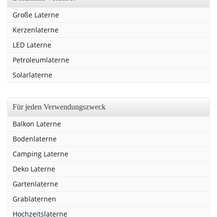
Große Laterne
Kerzenlaterne
LED Laterne
Petroleumlaterne
Solarlaterne
Für jeden Verwendungszweck
Balkon Laterne
Bodenlaterne
Camping Laterne
Deko Laterne
Gartenlaterne
Grablaternen
Hochzeitslaterne