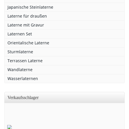
Japanische Steinlaterne
Laterne für draußen
Laterne mit Gravur
Laternen Set
Orientalische Laterne
Sturmlaterne
Terrassen Laterne
Wandlaterne
Wasserlaternen
Verkaufsschlager