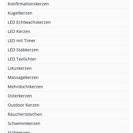
Konfirmationskerzen
Kugelkerzen
LED Echtwachskerzen
LED Kerzen
LED mit Timer
LED Stabkerzen
LED Teelichter
Lotuskerzen
Massagekerzen
Mehrdochtkerzen
Osterkerzen
Outdoor Kerzen
Räucherstövchen
Schwimmkerzen
Stabkerzen