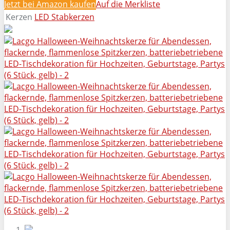
Jetzt bei Amazon kaufen
Auf die Merkliste
Kerzen
LED Stabkerzen