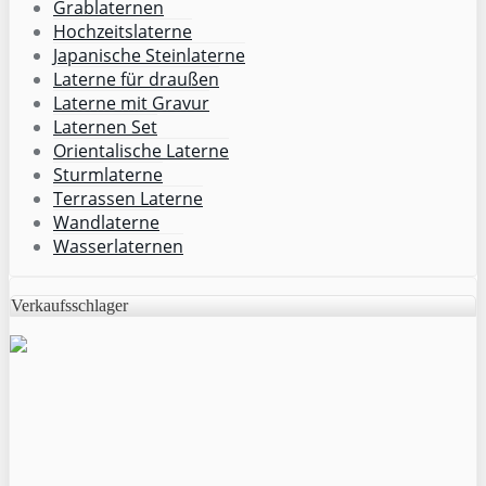
Grablaternen
Hochzeitslaterne
Japanische Steinlaterne
Laterne für draußen
Laterne mit Gravur
Laternen Set
Orientalische Laterne
Sturmlaterne
Terrassen Laterne
Wandlaterne
Wasserlaternen
Verkaufsschlager