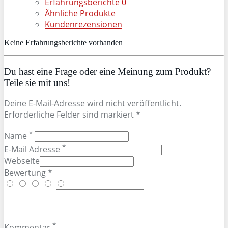
Erfahrungsberichte
0
Ähnliche Produkte
Kundenrezensionen
Keine Erfahrungsberichte vorhanden
Du hast eine Frage oder eine Meinung zum Produkt?
Teile sie mit uns!
Deine E-Mail-Adresse wird nicht veröffentlicht.
Erforderliche Felder sind markiert *
*
Name
*
E-Mail Adresse
Webseite
Bewertung *
*
Kommentar