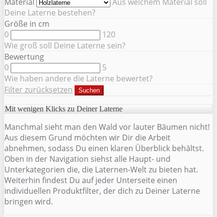
Material
Aus welchem Material soll
Deine Laterne bestehen?
Größe in cm
0
120
Wie groß soll Deine Laterne sein?
Bewertung
0
5
Wie haben andere die Laterne bewertet?
Filter zurücksetzen
Suchen
Mit wenigen Klicks zu Deiner Laterne
Manchmal sieht man den Wald vor lauter Bäumen nicht!
Aus diesem Grund möchten wir Dir die Arbeit
abnehmen, sodass Du einen klaren Überblick behältst.
Oben in der Navigation siehst alle Haupt- und
Unterkategorien die, die Laternen-Welt zu bieten hat.
Weiterhin findest Du auf jeder Unterseite einen
individuellen Produktfilter, der dich zu Deiner Laterne
bringen wird.