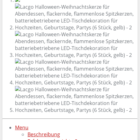
Menu
Beschreibung