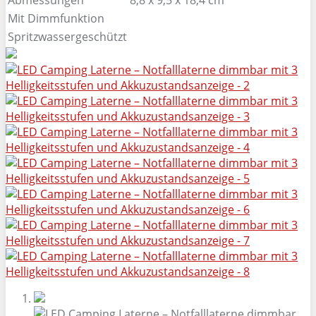
Mit Dimmfunktion
Spritzwassergeschützt