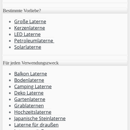
Bestimmte Vorliebe?
Große Laterne
Kerzenlaterne
LED Laterne
Petroleumlaterne
Solarlaterne
Für jeden Verwendungszweck
Balkon Laterne
Bodenlaterne
Camping Laterne
Deko Laterne
Gartenlaterne
Grablaternen
Hochzeitslaterne
Japanische Steinlaterne
Laterne für draußen