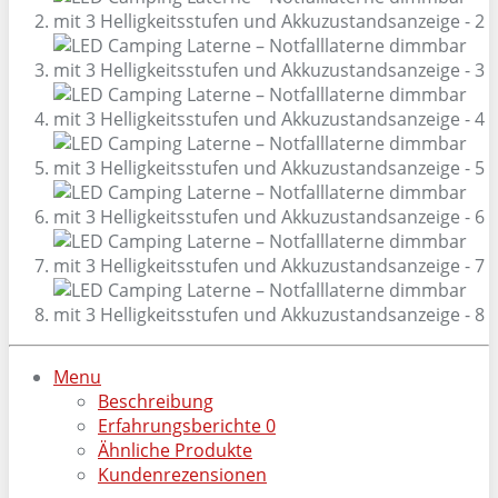
Menu
Beschreibung
Erfahrungsberichte
0
Ähnliche Produkte
Kundenrezensionen