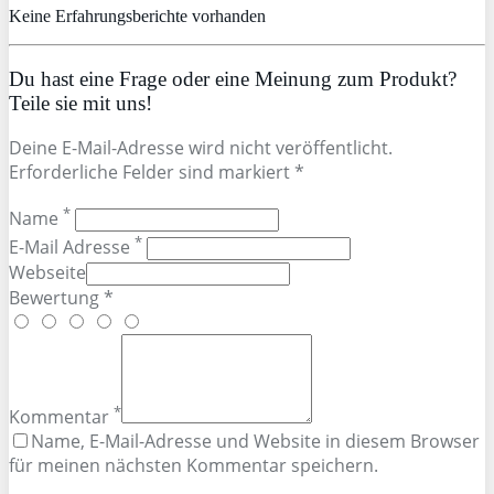
Keine Erfahrungsberichte vorhanden
Du hast eine Frage oder eine Meinung zum Produkt?
Teile sie mit uns!
Deine E-Mail-Adresse wird nicht veröffentlicht.
Erforderliche Felder sind markiert *
*
Name
*
E-Mail Adresse
Webseite
Bewertung *
*
Kommentar
Name, E-Mail-Adresse und Website in diesem Browser
für meinen nächsten Kommentar speichern.