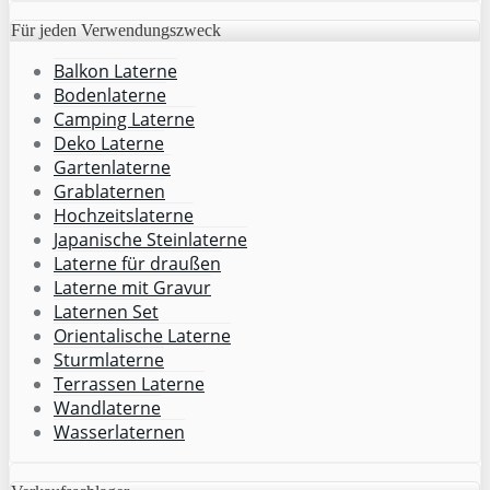
Für jeden Verwendungszweck
Balkon Laterne
Bodenlaterne
Camping Laterne
Deko Laterne
Gartenlaterne
Grablaternen
Hochzeitslaterne
Japanische Steinlaterne
Laterne für draußen
Laterne mit Gravur
Laternen Set
Orientalische Laterne
Sturmlaterne
Terrassen Laterne
Wandlaterne
Wasserlaternen