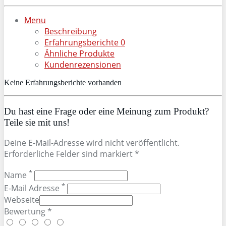
Menu
Beschreibung
Erfahrungsberichte
0
Ähnliche Produkte
Kundenrezensionen
Keine Erfahrungsberichte vorhanden
Du hast eine Frage oder eine Meinung zum Produkt?
Teile sie mit uns!
Deine E-Mail-Adresse wird nicht veröffentlicht.
Erforderliche Felder sind markiert *
*
Name
*
E-Mail Adresse
Webseite
Bewertung *