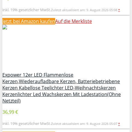
inkl. 19% gesetzlicher MwSt.
Zuletzt aktualisiert am: 9. August 2026 05:08
*
Jetzt bei Amazon kaufen
Auf die Merkliste
Expower 12er LED Flammenlose
Kerzen,Wiederaufladbare Kerzen, Batteriebetriebene
Kerzen Kabellose Teelichter LED-Weihnachtskerzen
Kerzenlichter Led Wachskerzen Mit Ladestation(Ohne
Netzteil)
36,99 €
inkl. 19% gesetzlicher MwSt.
Zuletzt aktualisiert am: 9. August 2026 05:07
*