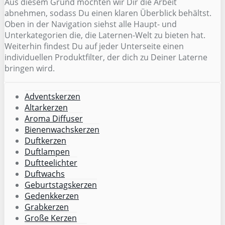
Aus diesem Grund möchten wir Dir die Arbeit
abnehmen, sodass Du einen klaren Überblick behältst.
Oben in der Navigation siehst alle Haupt- und
Unterkategorien die, die Laternen-Welt zu bieten hat.
Weiterhin findest Du auf jeder Unterseite einen
individuellen Produktfilter, der dich zu Deiner Laterne
bringen wird.
Adventskerzen
Altarkerzen
Aroma Diffuser
Bienenwachskerzen
Duftkerzen
Duftlampen
Duftteelichter
Duftwachs
Geburtstagskerzen
Gedenkkerzen
Grabkerzen
Große Kerzen