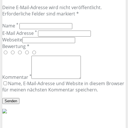
Deine E-Mail-Adresse wird nicht veröffentlicht.
Erforderliche Felder sind markiert *
*
Name
*
E-Mail Adresse
Webseite
Bewertung *
*
Kommentar
Name, E-Mail-Adresse und Website in diesem Browser
für meinen nächsten Kommentar speichern.