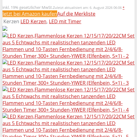
inkl. 19% gesetzlicher MwSt.
Zuletzt aktualisiert am: 6. August 2026 06:06
*
Jetzt bei Amazon kaufen
Auf die Merkliste
Kerzen
LED Kerzen
,
LED mit Timer