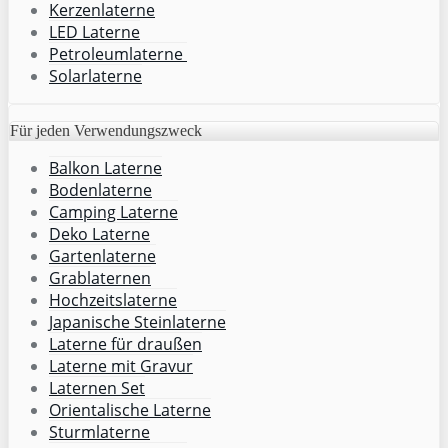
Kerzenlaterne
LED Laterne
Petroleumlaterne
Solarlaterne
Für jeden Verwendungszweck
Balkon Laterne
Bodenlaterne
Camping Laterne
Deko Laterne
Gartenlaterne
Grablaternen
Hochzeitslaterne
Japanische Steinlaterne
Laterne für draußen
Laterne mit Gravur
Laternen Set
Orientalische Laterne
Sturmlaterne