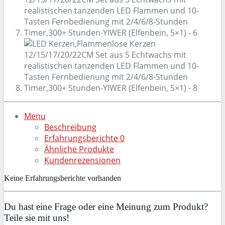
Menu
Beschreibung
Erfahrungsberichte
0
Ähnliche Produkte
Kundenrezensionen
Keine Erfahrungsberichte vorhanden
Du hast eine Frage oder eine Meinung zum Produkt?
Teile sie mit uns!