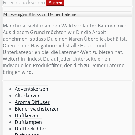
Filter zurücksetzen
Suchen
Mit wenigen Klicks zu Deiner Laterne
Manchmal sieht man den Wald vor lauter Bäumen nicht!
Aus diesem Grund möchten wir Dir die Arbeit
abnehmen, sodass Du einen klaren Überblick behältst.
Oben in der Navigation siehst alle Haupt- und
Unterkategorien die, die Laternen-Welt zu bieten hat.
Weiterhin findest Du auf jeder Unterseite einen
individuellen Produktfilter, der dich zu Deiner Laterne
bringen wird.
Adventskerzen
Altarkerzen
Aroma Diffuser
Bienenwachskerzen
Duftkerzen
Duftlampen
Duftteelichter