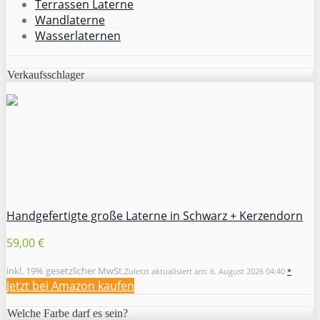
Terrassen Laterne
Wandlaterne
Wasserlaternen
Verkaufsschlager
Handgefertigte große Laterne in Schwarz + Kerzendorn
59,00 €
inkl. 19% gesetzlicher MwSt.
Zuletzt aktualisiert am: 6. August 2026 04:40
*
Jetzt bei Amazon kaufen
Welche Farbe darf es sein?