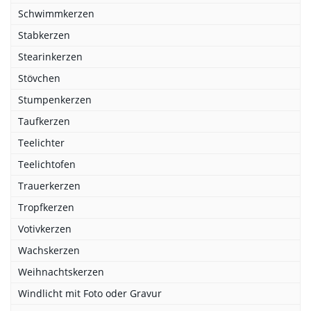
Schwimmkerzen
Stabkerzen
Stearinkerzen
Stövchen
Stumpenkerzen
Taufkerzen
Teelichter
Teelichtofen
Trauerkerzen
Tropfkerzen
Votivkerzen
Wachskerzen
Weihnachtskerzen
Windlicht mit Foto oder Gravur