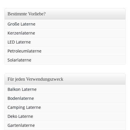
Bestimmte Vorliebe?
Große Laterne
Kerzenlaterne
LED Laterne
Petroleumlaterne
Solarlaterne
Für jeden Verwendungszweck
Balkon Laterne
Bodenlaterne
Camping Laterne
Deko Laterne
Gartenlaterne