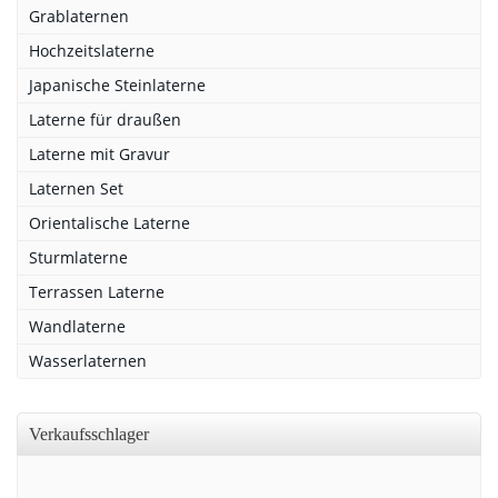
Grablaternen
Hochzeitslaterne
Japanische Steinlaterne
Laterne für draußen
Laterne mit Gravur
Laternen Set
Orientalische Laterne
Sturmlaterne
Terrassen Laterne
Wandlaterne
Wasserlaternen
Verkaufsschlager