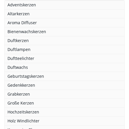
Adventskerzen
Altarkerzen
Aroma Diffuser
Bienenwachskerzen
Duftkerzen
Duftlampen
Duftteelichter
Duftwachs
Geburtstagskerzen
Gedenkkerzen
Grabkerzen
Große Kerzen
Hochzeitskerzen
Holz Windlichter