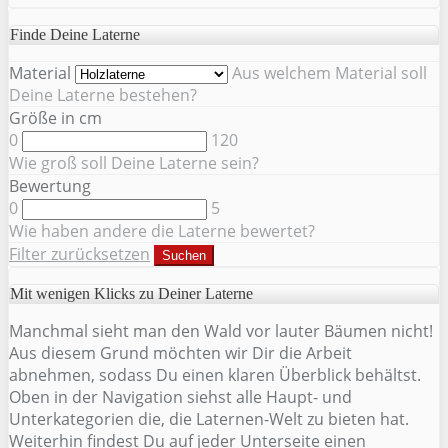
Finde Deine Laterne
Material
Aus welchem Material soll
Deine Laterne bestehen?
Größe in cm
0
120
Wie groß soll Deine Laterne sein?
Bewertung
0
5
Wie haben andere die Laterne bewertet?
Filter zurücksetzen
Suchen
Mit wenigen Klicks zu Deiner Laterne
Manchmal sieht man den Wald vor lauter Bäumen nicht!
Aus diesem Grund möchten wir Dir die Arbeit
abnehmen, sodass Du einen klaren Überblick behältst.
Oben in der Navigation siehst alle Haupt- und
Unterkategorien die, die Laternen-Welt zu bieten hat.
Weiterhin findest Du auf jeder Unterseite einen