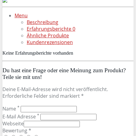
Menu
Beschreibung
Erfahrungsberichte
0
Ähnliche Produkte
Kundenrezensionen
Keine Erfahrungsberichte vorhanden
Du hast eine Frage oder eine Meinung zum Produkt?
Teile sie mit uns!
Deine E-Mail-Adresse wird nicht veröffentlicht.
Erforderliche Felder sind markiert *
*
Name
*
E-Mail Adresse
Webseite
Bewertung *