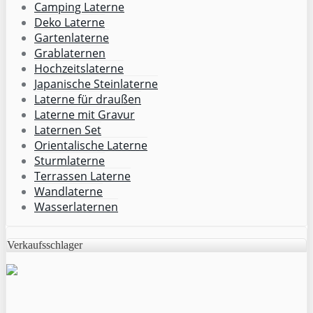
Camping Laterne
Deko Laterne
Gartenlaterne
Grablaternen
Hochzeitslaterne
Japanische Steinlaterne
Laterne für draußen
Laterne mit Gravur
Laternen Set
Orientalische Laterne
Sturmlaterne
Terrassen Laterne
Wandlaterne
Wasserlaternen
Verkaufsschlager