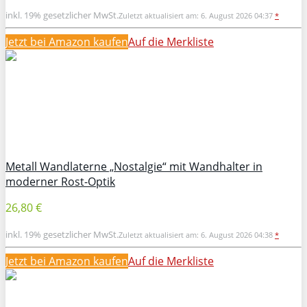
inkl. 19% gesetzlicher MwSt.
Zuletzt aktualisiert am: 6. August 2026 04:37
*
Jetzt bei Amazon kaufen
Auf die Merkliste
Metall Wandlaterne „Nostalgie“ mit Wandhalter in
moderner Rost-Optik
26,80 €
inkl. 19% gesetzlicher MwSt.
Zuletzt aktualisiert am: 6. August 2026 04:38
*
Jetzt bei Amazon kaufen
Auf die Merkliste