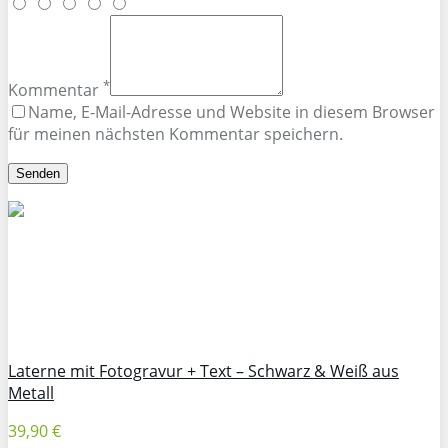
*
Kommentar
Name, E-Mail-Adresse und Website in diesem Browser
für meinen nächsten Kommentar speichern.
Laterne mit Fotogravur + Text – Schwarz & Weiß aus
Metall
39,90 €