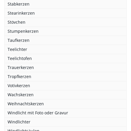
Stabkerzen
Stearinkerzen
Stövchen
Stumpenkerzen
Taufkerzen
Teelichter
Teelichtofen
Trauerkerzen
Tropfkerzen
Votivkerzen
Wachskerzen
Weihnachtskerzen
Windlicht mit Foto oder Gravur
Windlichter
Windlichtsäulen