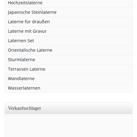
Hochzeitslaterne
Japanische Steinlaterne
Laterne für draußen
Laterne mit Gravur
Laternen Set
Orientalische Laterne
Sturmlaterne
Terrassen Laterne
Wandlaterne
Wasserlaternen
Verkaufsschlager