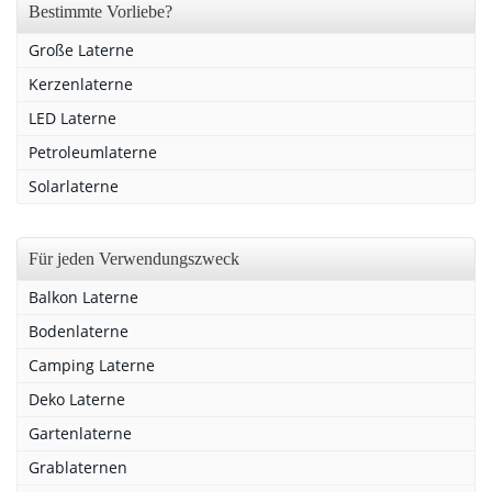
Bestimmte Vorliebe?
Große Laterne
Kerzenlaterne
LED Laterne
Petroleumlaterne
Solarlaterne
Für jeden Verwendungszweck
Balkon Laterne
Bodenlaterne
Camping Laterne
Deko Laterne
Gartenlaterne
Grablaternen