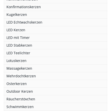
Konfirmationskerzen
Kugelkerzen
LED Echtwachskerzen
LED Kerzen
LED mit Timer
LED Stabkerzen
LED Teelichter
Lotuskerzen
Massagekerzen
Mehrdochtkerzen
Osterkerzen
Outdoor Kerzen
Räucherstövchen
Schwimmkerzen