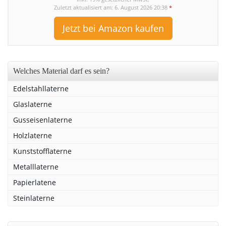
Zuletzt aktualisiert am: 6. August 2026 20:38
*
Jetzt bei Amazon kaufen
Welches Material darf es sein?
Edelstahllaterne
Glaslaterne
Gusseisenlaterne
Holzlaterne
Kunststofflaterne
Metalllaterne
Papierlatene
Steinlaterne