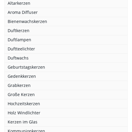
Altarkerzen
Aroma Diffuser
Bienenwachskerzen
Duftkerzen
Duftlampen
Duftteelichter
Duftwachs
Geburtstagskerzen
Gedenkkerzen
Grabkerzen
Große Kerzen
Hochzeitskerzen
Holz Windlichter
Kerzen im Glas
Kommunionkerzen