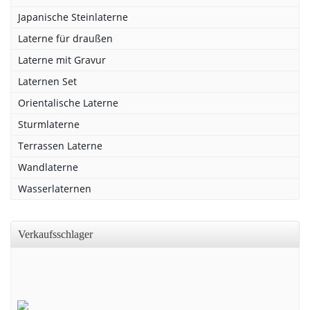
Japanische Steinlaterne
Laterne für draußen
Laterne mit Gravur
Laternen Set
Orientalische Laterne
Sturmlaterne
Terrassen Laterne
Wandlaterne
Wasserlaternen
Verkaufsschlager