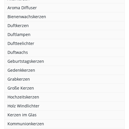
Aroma Diffuser
Bienenwachskerzen
Duftkerzen
Duftlampen
Duftteelichter
Duftwachs
Geburtstagskerzen
Gedenkkerzen
Grabkerzen
Große Kerzen
Hochzeitskerzen
Holz Windlichter
Kerzen im Glas
Kommunionkerzen