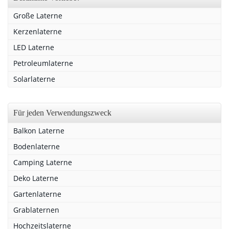
Große Laterne
Kerzenlaterne
LED Laterne
Petroleumlaterne
Solarlaterne
Für jeden Verwendungszweck
Balkon Laterne
Bodenlaterne
Camping Laterne
Deko Laterne
Gartenlaterne
Grablaternen
Hochzeitslaterne