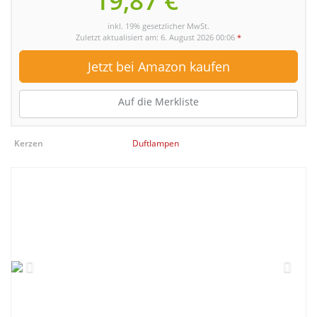
19,87 €
inkl. 19% gesetzlicher MwSt.
Zuletzt aktualisiert am: 6. August 2026 00:06
*
Jetzt bei Amazon kaufen
Auf die Merkliste
Kerzen
Duftlampen