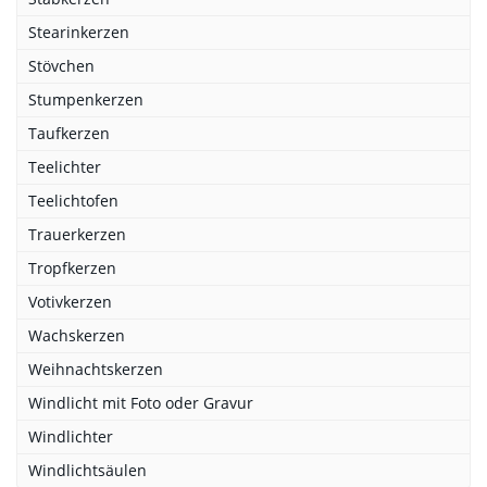
Stearinkerzen
Stövchen
Stumpenkerzen
Taufkerzen
Teelichter
Teelichtofen
Trauerkerzen
Tropfkerzen
Votivkerzen
Wachskerzen
Weihnachtskerzen
Windlicht mit Foto oder Gravur
Windlichter
Windlichtsäulen