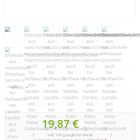
Menu
19,87 €
inkl. 19% gesetzlicher MwSt.