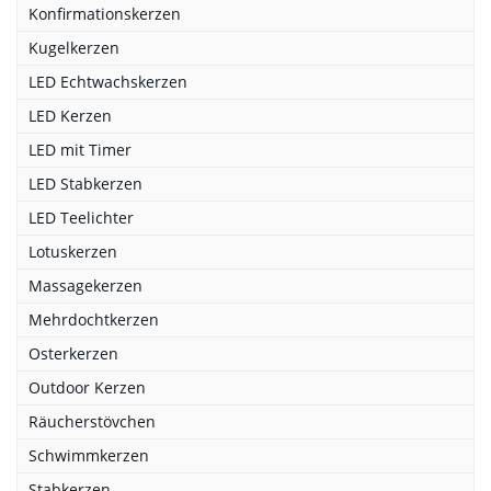
Konfirmationskerzen
Kugelkerzen
LED Echtwachskerzen
LED Kerzen
LED mit Timer
LED Stabkerzen
LED Teelichter
Lotuskerzen
Massagekerzen
Mehrdochtkerzen
Osterkerzen
Outdoor Kerzen
Räucherstövchen
Schwimmkerzen
Stabkerzen