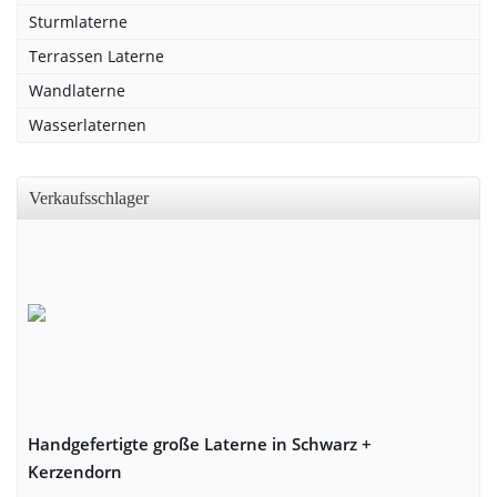
Sturmlaterne
Terrassen Laterne
Wandlaterne
Wasserlaternen
Verkaufsschlager
Handgefertigte große Laterne in Schwarz +
Kerzendorn