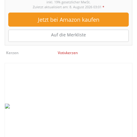
inkl. 19% gesetzlicher MwSt.
Zuletzt aktualisiert am: 8. August 2026 03:01
*
Jetzt bei Amazon kaufen
Auf die Merkliste
Kerzen
Votivkerzen