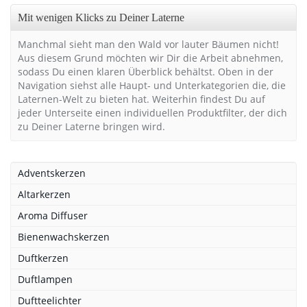
Mit wenigen Klicks zu Deiner Laterne
Manchmal sieht man den Wald vor lauter Bäumen nicht!
Aus diesem Grund möchten wir Dir die Arbeit abnehmen,
sodass Du einen klaren Überblick behältst. Oben in der
Navigation siehst alle Haupt- und Unterkategorien die, die
Laternen-Welt zu bieten hat. Weiterhin findest Du auf
jeder Unterseite einen individuellen Produktfilter, der dich
zu Deiner Laterne bringen wird.
Adventskerzen
Altarkerzen
Aroma Diffuser
Bienenwachskerzen
Duftkerzen
Duftlampen
Duftteelichter