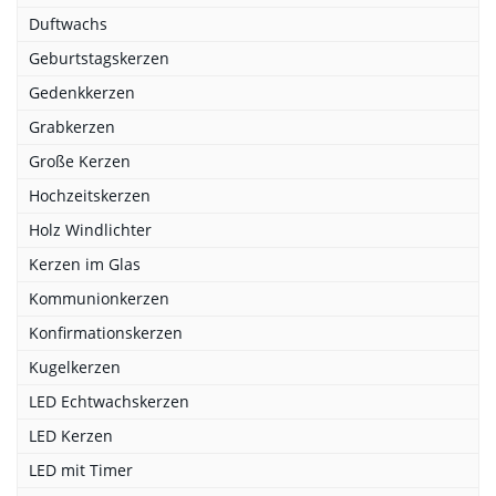
Duftwachs
Geburtstagskerzen
Gedenkkerzen
Grabkerzen
Große Kerzen
Hochzeitskerzen
Holz Windlichter
Kerzen im Glas
Kommunionkerzen
Konfirmationskerzen
Kugelkerzen
LED Echtwachskerzen
LED Kerzen
LED mit Timer