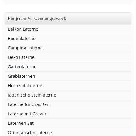
Für jeden Verwendungszweck
Balkon Laterne
Bodenlaterne
Camping Laterne
Deko Laterne
Gartenlaterne
Grablaternen
Hochzeitslaterne
Japanische Steinlaterne
Laterne für draußen
Laterne mit Gravur
Laternen Set
Orientalische Laterne