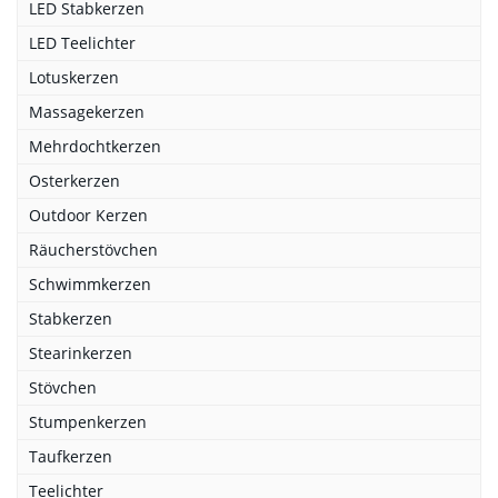
LED Stabkerzen
LED Teelichter
Lotuskerzen
Massagekerzen
Mehrdochtkerzen
Osterkerzen
Outdoor Kerzen
Räucherstövchen
Schwimmkerzen
Stabkerzen
Stearinkerzen
Stövchen
Stumpenkerzen
Taufkerzen
Teelichter