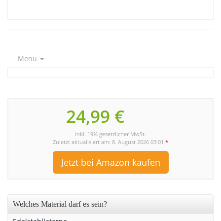
Menu
24,99 €
inkl. 19% gesetzlicher MwSt.
Zuletzt aktualisiert am: 8. August 2026 03:01
*
Jetzt bei Amazon kaufen
Welches Material darf es sein?