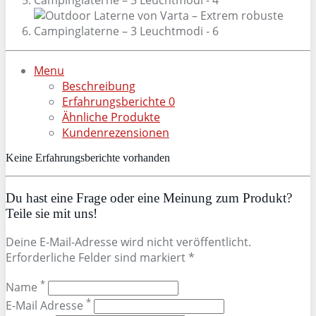
Menu
Beschreibung
Erfahrungsberichte
0
Ähnliche Produkte
Kundenrezensionen
Keine Erfahrungsberichte vorhanden
Du hast eine Frage oder eine Meinung zum Produkt?
Teile sie mit uns!
Deine E-Mail-Adresse wird nicht veröffentlicht.
Erforderliche Felder sind markiert *
*
Name
*
E-Mail Adresse