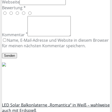
Webseite
Bewertung *
*
Kommentar
Name, E-Mail-Adresse und Website in diesem Browser
für meinen nächsten Kommentar speichern.
LED Solar Balkonlaterne „Romantica“ in Weiß – wahlweise
auch mit Erdspieß