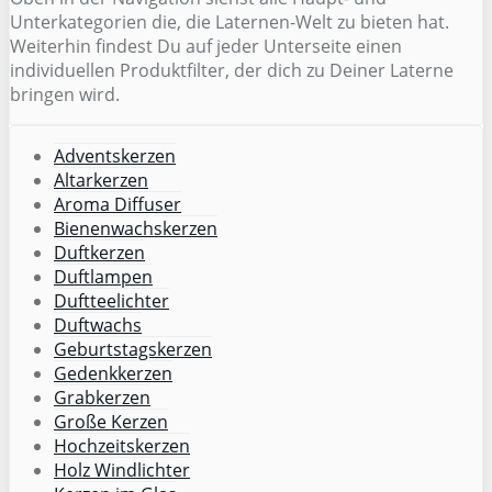
Unterkategorien die, die Laternen-Welt zu bieten hat.
Weiterhin findest Du auf jeder Unterseite einen
individuellen Produktfilter, der dich zu Deiner Laterne
bringen wird.
Adventskerzen
Altarkerzen
Aroma Diffuser
Bienenwachskerzen
Duftkerzen
Duftlampen
Duftteelichter
Duftwachs
Geburtstagskerzen
Gedenkkerzen
Grabkerzen
Große Kerzen
Hochzeitskerzen
Holz Windlichter