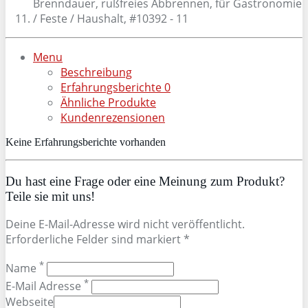
Menu
Beschreibung
Erfahrungsberichte
0
Ähnliche Produkte
Kundenrezensionen
Keine Erfahrungsberichte vorhanden
Du hast eine Frage oder eine Meinung zum Produkt?
Teile sie mit uns!
Deine E-Mail-Adresse wird nicht veröffentlicht.
Erforderliche Felder sind markiert *
*
Name
*
E-Mail Adresse
Webseite