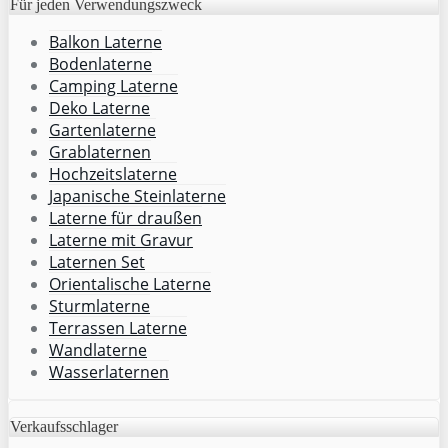
Für jeden Verwendungszweck
Balkon Laterne
Bodenlaterne
Camping Laterne
Deko Laterne
Gartenlaterne
Grablaternen
Hochzeitslaterne
Japanische Steinlaterne
Laterne für draußen
Laterne mit Gravur
Laternen Set
Orientalische Laterne
Sturmlaterne
Terrassen Laterne
Wandlaterne
Wasserlaternen
Verkaufsschlager