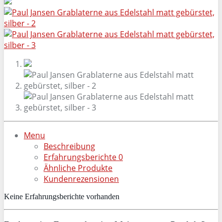
Menu
Beschreibung
Erfahrungsberichte
0
Ähnliche Produkte
Kundenrezensionen
Keine Erfahrungsberichte vorhanden