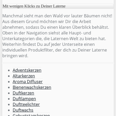
Mit wenigen Klicks zu Deiner Laterne
Manchmal sieht man den Wald vor lauter Bäumen nicht!
Aus diesem Grund möchten wir Dir die Arbeit
abnehmen, sodass Du einen klaren Überblick behältst.
Oben in der Navigation siehst alle Haupt- und
Unterkategorien die, die Laternen-Welt zu bieten hat.
Weiterhin findest Du auf jeder Unterseite einen
individuellen Produktfilter, der dich zu Deiner Laterne
bringen wird.
Adventskerzen
Altarkerzen
Aroma Diffuser
Bienenwachskerzen
Duftkerzen
Duftlampen
Duftteelichter
Duftwachs
Geburtstagskerzen