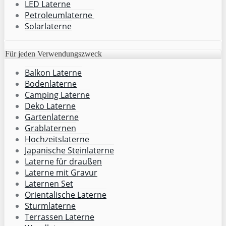
LED Laterne
Petroleumlaterne
Solarlaterne
Für jeden Verwendungszweck
Balkon Laterne
Bodenlaterne
Camping Laterne
Deko Laterne
Gartenlaterne
Grablaternen
Hochzeitslaterne
Japanische Steinlaterne
Laterne für draußen
Laterne mit Gravur
Laternen Set
Orientalische Laterne
Sturmlaterne
Terrassen Laterne