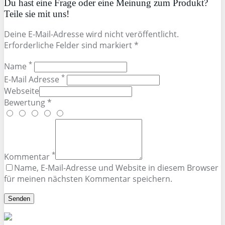
Du hast eine Frage oder eine Meinung zum Produkt?
Teile sie mit uns!
Deine E-Mail-Adresse wird nicht veröffentlicht.
Erforderliche Felder sind markiert *
*
Name
*
E-Mail Adresse
Webseite
Bewertung *
*
Kommentar
Name, E-Mail-Adresse und Website in diesem Browser
für meinen nächsten Kommentar speichern.