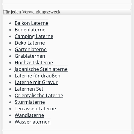
Für jeden Verwendungszweck
Balkon Laterne
Bodenlaterne
Camping Laterne
Deko Laterne
Gartenlaterne
Grablaternen
Hochzeitslaterne
Japanische Steinlaterne
Laterne für draußen
Laterne mit Gravur
Laternen Set
Orientalische Laterne
Sturmlaterne
Terrassen Laterne
Wandlaterne
Wasserlaternen