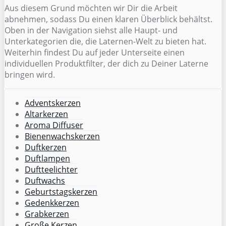
Aus diesem Grund möchten wir Dir die Arbeit
abnehmen, sodass Du einen klaren Überblick behältst.
Oben in der Navigation siehst alle Haupt- und
Unterkategorien die, die Laternen-Welt zu bieten hat.
Weiterhin findest Du auf jeder Unterseite einen
individuellen Produktfilter, der dich zu Deiner Laterne
bringen wird.
Adventskerzen
Altarkerzen
Aroma Diffuser
Bienenwachskerzen
Duftkerzen
Duftlampen
Duftteelichter
Duftwachs
Geburtstagskerzen
Gedenkkerzen
Grabkerzen
Große Kerzen