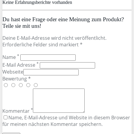
Keine Erfahrungsberichte vorhanden
Du hast eine Frage oder eine Meinung zum Produkt?
Teile sie mit uns!
Deine E-Mail-Adresse wird nicht veröffentlicht.
Erforderliche Felder sind markiert *
*
Name
*
E-Mail Adresse
Webseite
Bewertung *
*
Kommentar
Name, E-Mail-Adresse und Website in diesem Browser
für meinen nächsten Kommentar speichern.