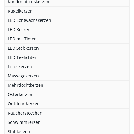
Konfirmationskerzen
Kugelkerzen
LED Echtwachskerzen
LED Kerzen
LED mit Timer
LED Stabkerzen
LED Teelichter
Lotuskerzen
Massagekerzen
Mehrdochtkerzen
Osterkerzen
Outdoor Kerzen
Räucherstövchen
Schwimmkerzen
Stabkerzen