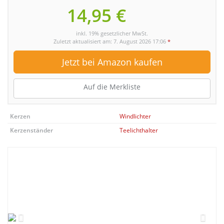
14,95 €
inkl. 19% gesetzlicher MwSt.
Zuletzt aktualisiert am: 7. August 2026 17:06
*
Jetzt bei Amazon kaufen
Auf die Merkliste
Kerzen
Windlichter
Kerzenständer
Teelichthalter