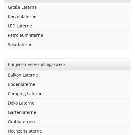
Große Laterne
Kerzenlaterne
LED Laterne
Petroleumlaterne
Solarlaterne
Für jeden Verwendungszweck
Balkon Laterne
Bodenlaterne
Camping Laterne
Deko Laterne
Gartenlaterne
Grablaternen
Hochzeitslaterne