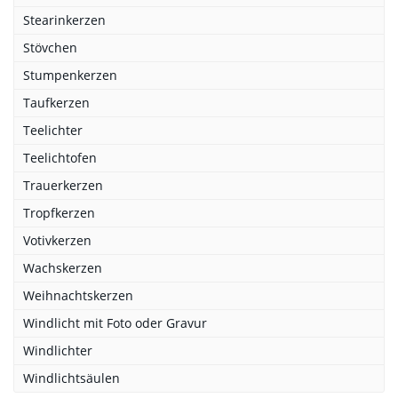
Stearinkerzen
Stövchen
Stumpenkerzen
Taufkerzen
Teelichter
Teelichtofen
Trauerkerzen
Tropfkerzen
Votivkerzen
Wachskerzen
Weihnachtskerzen
Windlicht mit Foto oder Gravur
Windlichter
Windlichtsäulen