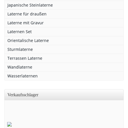
Japanische Steinlaterne
Laterne für draußen
Laterne mit Gravur
Laternen Set
Orientalische Laterne
Sturmlaterne
Terrassen Laterne
Wandlaterne
Wasserlaternen
Verkaufsschlager