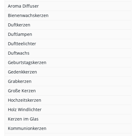
Aroma Diffuser
Bienenwachskerzen
Duftkerzen
Duftlampen
Duftteelichter
Duftwachs
Geburtstagskerzen
Gedenkkerzen
Grabkerzen
Große Kerzen
Hochzeitskerzen
Holz Windlichter
Kerzen im Glas
Kommunionkerzen