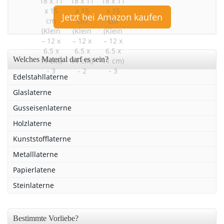
Jetzt bei Amazon kaufen
Welches Material darf es sein?
Edelstahllaterne
Glaslaterne
Gusseisenlaterne
Holzlaterne
Kunststofflaterne
Metalllaterne
Papierlatene
Steinlaterne
Bestimmte Vorliebe?