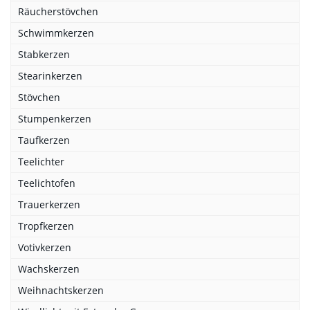
Räucherstövchen
Schwimmkerzen
Stabkerzen
Stearinkerzen
Stövchen
Stumpenkerzen
Taufkerzen
Teelichter
Teelichtofen
Trauerkerzen
Tropfkerzen
Votivkerzen
Wachskerzen
Weihnachtskerzen