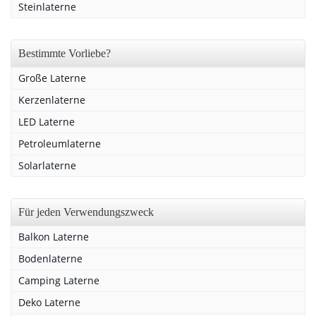
Steinlaterne
Bestimmte Vorliebe?
Große Laterne
Kerzenlaterne
LED Laterne
Petroleumlaterne
Solarlaterne
Für jeden Verwendungszweck
Balkon Laterne
Bodenlaterne
Camping Laterne
Deko Laterne