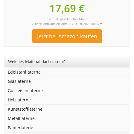
17,69 €
inkl. 19% gesetzlicher MwSt.
Zuletzt aktualisiert am: 7. August 2026 00:37
*
Jetzt bei Amazon kaufen
Welches Material darf es sein?
Edelstahllaterne
Glaslaterne
Gusseisenlaterne
Holzlaterne
Kunststofflaterne
Metalllaterne
Papierlatene