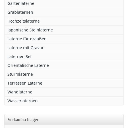
Gartenlaterne
Grablaternen
Hochzeitslaterne
Japanische Steinlaterne
Laterne für draußen
Laterne mit Gravur
Laternen Set
Orientalische Laterne
Sturmlaterne
Terrassen Laterne
Wandlaterne
Wasserlaternen
Verkaufsschlager