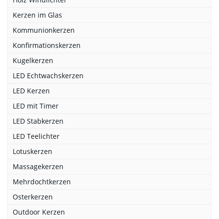
Kerzen im Glas
Kommunionkerzen
Konfirmationskerzen
Kugelkerzen
LED Echtwachskerzen
LED Kerzen
LED mit Timer
LED Stabkerzen
LED Teelichter
Lotuskerzen
Massagekerzen
Mehrdochtkerzen
Osterkerzen
Outdoor Kerzen