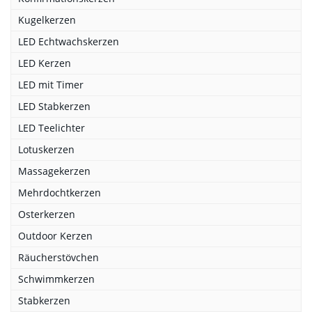
Kugelkerzen
LED Echtwachskerzen
LED Kerzen
LED mit Timer
LED Stabkerzen
LED Teelichter
Lotuskerzen
Massagekerzen
Mehrdochtkerzen
Osterkerzen
Outdoor Kerzen
Räucherstövchen
Schwimmkerzen
Stabkerzen