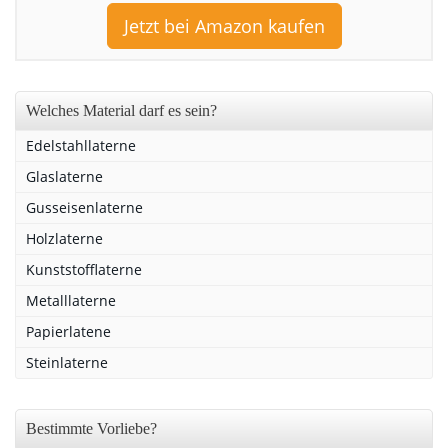
Jetzt bei Amazon kaufen
Welches Material darf es sein?
Edelstahllaterne
Glaslaterne
Gusseisenlaterne
Holzlaterne
Kunststofflaterne
Metalllaterne
Papierlatene
Steinlaterne
Bestimmte Vorliebe?