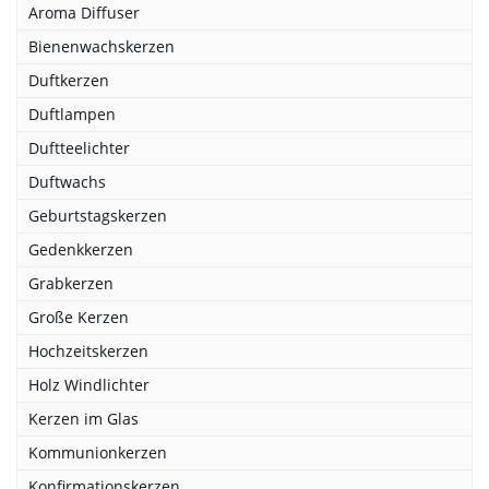
Aroma Diffuser
Bienenwachskerzen
Duftkerzen
Duftlampen
Duftteelichter
Duftwachs
Geburtstagskerzen
Gedenkkerzen
Grabkerzen
Große Kerzen
Hochzeitskerzen
Holz Windlichter
Kerzen im Glas
Kommunionkerzen
Konfirmationskerzen