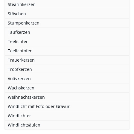
Stearinkerzen
Stövchen
Stumpenkerzen
Taufkerzen
Teelichter
Teelichtofen
Trauerkerzen
Tropfkerzen
Votivkerzen
Wachskerzen
Weihnachtskerzen
Windlicht mit Foto oder Gravur
Windlichter
Windlichtsäulen