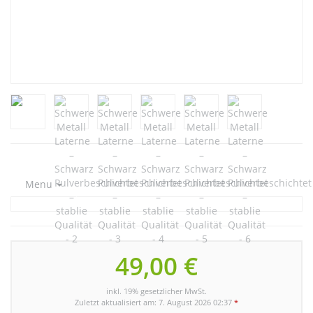
Menu
49,00 €
inkl. 19% gesetzlicher MwSt.
Zuletzt aktualisiert am: 7. August 2026 02:37
*