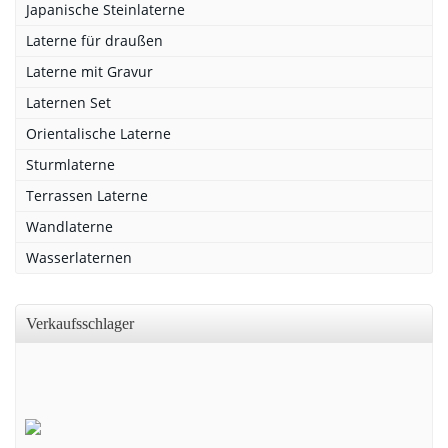
Japanische Steinlaterne
Laterne für draußen
Laterne mit Gravur
Laternen Set
Orientalische Laterne
Sturmlaterne
Terrassen Laterne
Wandlaterne
Wasserlaternen
Verkaufsschlager