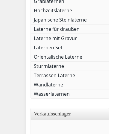
Grablaternen
Hochzeitslaterne
Japanische Steinlaterne
Laterne für draußen
Laterne mit Gravur
Laternen Set
Orientalische Laterne
Sturmlaterne
Terrassen Laterne
Wandlaterne
Wasserlaternen
Verkaufsschlager