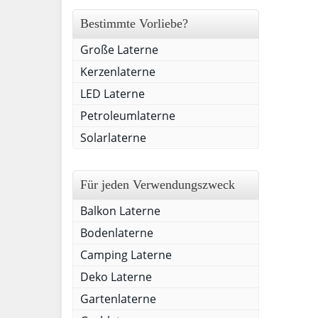
Bestimmte Vorliebe?
Große Laterne
Kerzenlaterne
LED Laterne
Petroleumlaterne
Solarlaterne
Für jeden Verwendungszweck
Balkon Laterne
Bodenlaterne
Camping Laterne
Deko Laterne
Gartenlaterne