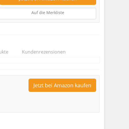
Auf die Merkliste
ukte
Kundenrezensionen
Jetzt bei Amazon kaufen