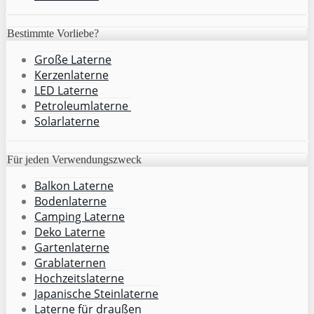
Bestimmte Vorliebe?
Große Laterne
Kerzenlaterne
LED Laterne
Petroleumlaterne
Solarlaterne
Für jeden Verwendungszweck
Balkon Laterne
Bodenlaterne
Camping Laterne
Deko Laterne
Gartenlaterne
Grablaternen
Hochzeitslaterne
Japanische Steinlaterne
Laterne für draußen