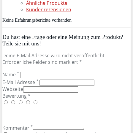
Ähnliche Produkte
Kundenrezensionen
Keine Erfahrungsberichte vorhanden
Du hast eine Frage oder eine Meinung zum Produkt?
Teile sie mit uns!
Deine E-Mail-Adresse wird nicht veröffentlicht.
Erforderliche Felder sind markiert *
*
Name
*
E-Mail Adresse
Webseite
Bewertung *
*
Kommentar