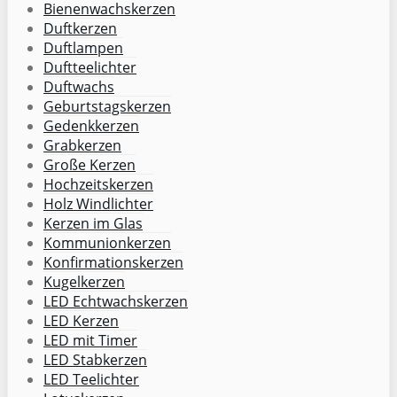
Bienenwachskerzen
Duftkerzen
Duftlampen
Duftteelichter
Duftwachs
Geburtstagskerzen
Gedenkkerzen
Grabkerzen
Große Kerzen
Hochzeitskerzen
Holz Windlichter
Kerzen im Glas
Kommunionkerzen
Konfirmationskerzen
Kugelkerzen
LED Echtwachskerzen
LED Kerzen
LED mit Timer
LED Stabkerzen
LED Teelichter