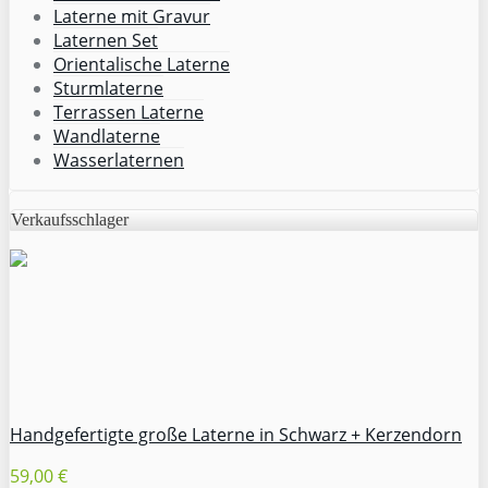
Laterne mit Gravur
Laternen Set
Orientalische Laterne
Sturmlaterne
Terrassen Laterne
Wandlaterne
Wasserlaternen
Verkaufsschlager
Handgefertigte große Laterne in Schwarz + Kerzendorn
59,00 €