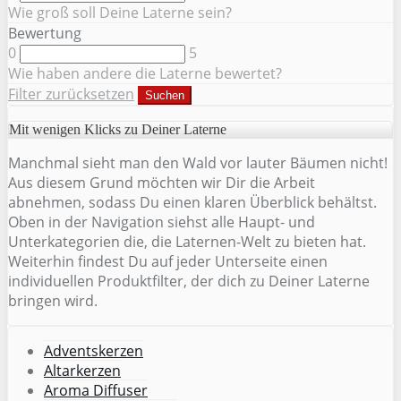
Wie groß soll Deine Laterne sein?
Bewertung
0
5
Wie haben andere die Laterne bewertet?
Filter zurücksetzen
Suchen
Mit wenigen Klicks zu Deiner Laterne
Manchmal sieht man den Wald vor lauter Bäumen nicht!
Aus diesem Grund möchten wir Dir die Arbeit
abnehmen, sodass Du einen klaren Überblick behältst.
Oben in der Navigation siehst alle Haupt- und
Unterkategorien die, die Laternen-Welt zu bieten hat.
Weiterhin findest Du auf jeder Unterseite einen
individuellen Produktfilter, der dich zu Deiner Laterne
bringen wird.
Adventskerzen
Altarkerzen
Aroma Diffuser