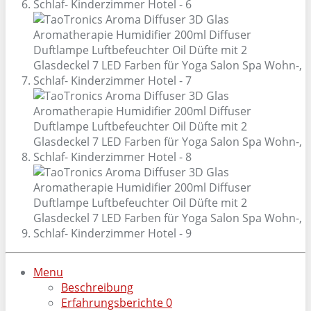
Menu
Beschreibung
Erfahrungsberichte
0