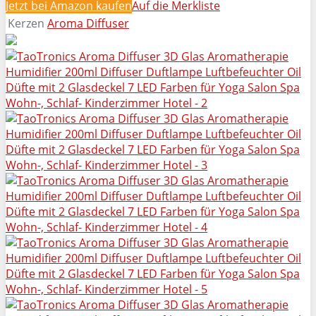
Jetzt bei Amazon kaufen
Auf die Merkliste
Kerzen
Aroma Diffuser