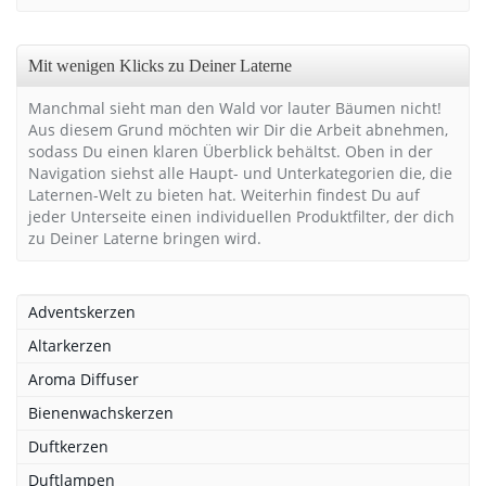
Mit wenigen Klicks zu Deiner Laterne
Manchmal sieht man den Wald vor lauter Bäumen nicht!
Aus diesem Grund möchten wir Dir die Arbeit abnehmen,
sodass Du einen klaren Überblick behältst. Oben in der
Navigation siehst alle Haupt- und Unterkategorien die, die
Laternen-Welt zu bieten hat. Weiterhin findest Du auf
jeder Unterseite einen individuellen Produktfilter, der dich
zu Deiner Laterne bringen wird.
Adventskerzen
Altarkerzen
Aroma Diffuser
Bienenwachskerzen
Duftkerzen
Duftlampen