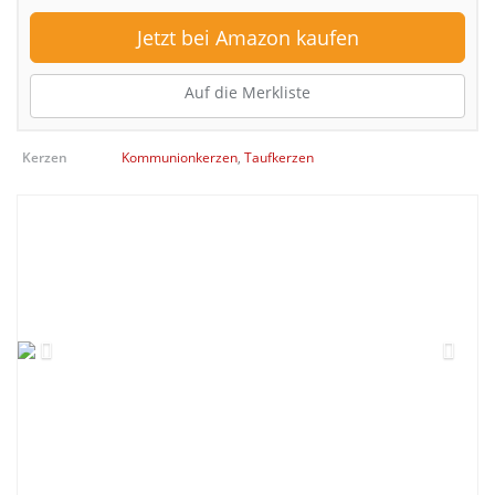
Jetzt bei Amazon kaufen
Auf die Merkliste
Kerzen
Kommunionkerzen
,
Taufkerzen