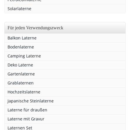
Solarlaterne
Für jeden Verwendungszweck
Balkon Laterne
Bodenlaterne
Camping Laterne
Deko Laterne
Gartenlaterne
Grablaternen
Hochzeitslaterne
Japanische Steinlaterne
Laterne für draußen
Laterne mit Gravur
Laternen Set