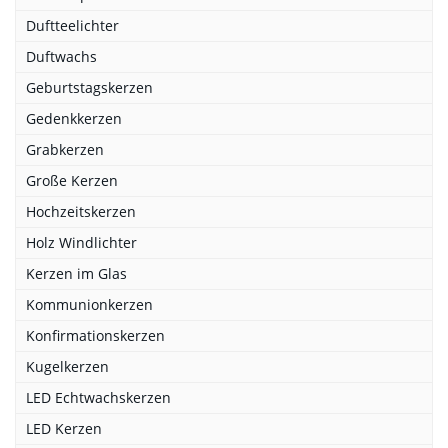
Duftteelichter
Duftwachs
Geburtstagskerzen
Gedenkkerzen
Grabkerzen
Große Kerzen
Hochzeitskerzen
Holz Windlichter
Kerzen im Glas
Kommunionkerzen
Konfirmationskerzen
Kugelkerzen
LED Echtwachskerzen
LED Kerzen