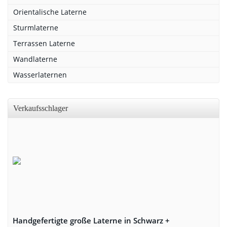
Orientalische Laterne
Sturmlaterne
Terrassen Laterne
Wandlaterne
Wasserlaternen
Verkaufsschlager
Handgefertigte große Laterne in Schwarz +