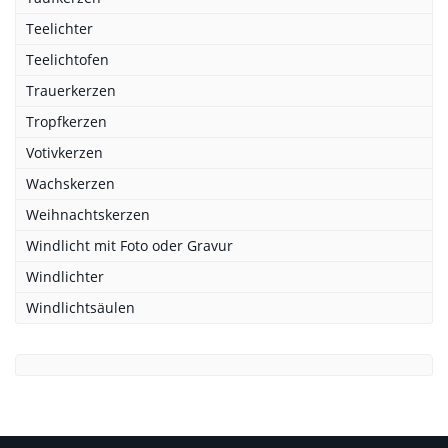
Teelichter
Teelichtofen
Trauerkerzen
Tropfkerzen
Votivkerzen
Wachskerzen
Weihnachtskerzen
Windlicht mit Foto oder Gravur
Windlichter
Windlichtsäulen