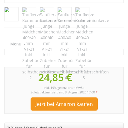
Menu
24,85 €
inkl. 19% gesetzlicher MwSt.
Zuletzt aktualisiert am: 8. August 2026 17:00
*
Jetzt bei Amazon kaufen