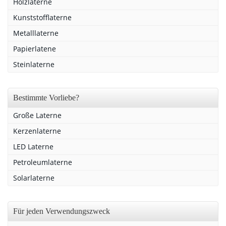
Holzlaterne
Kunststofflaterne
Metalllaterne
Papierlatene
Steinlaterne
Bestimmte Vorliebe?
Große Laterne
Kerzenlaterne
LED Laterne
Petroleumlaterne
Solarlaterne
Für jeden Verwendungszweck