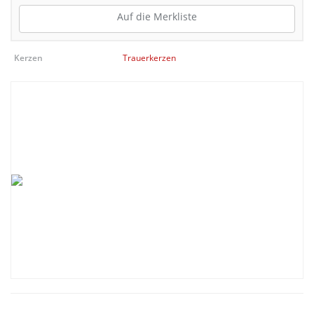
Auf die Merkliste
Kerzen
Trauerkerzen