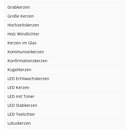
Grabkerzen
Große Kerzen
Hochzeitskerzen
Holz Windlichter
Kerzen im Glas
Kommunionkerzen
Konfirmationskerzen
Kugelkerzen
LED Echtwachskerzen
LED Kerzen
LED mit Timer
LED Stabkerzen
LED Teelichter
Lotuskerzen