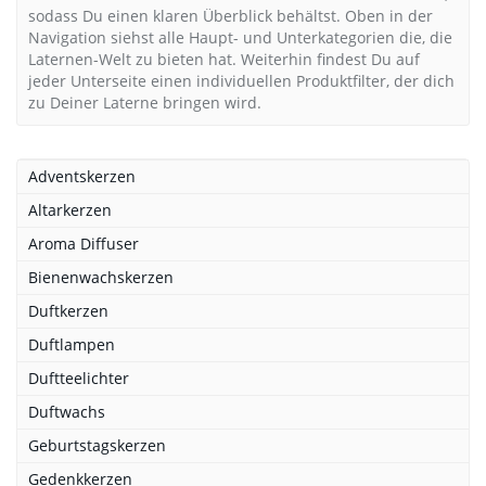
sodass Du einen klaren Überblick behältst. Oben in der
Navigation siehst alle Haupt- und Unterkategorien die, die
Laternen-Welt zu bieten hat. Weiterhin findest Du auf
jeder Unterseite einen individuellen Produktfilter, der dich
zu Deiner Laterne bringen wird.
Adventskerzen
Altarkerzen
Aroma Diffuser
Bienenwachskerzen
Duftkerzen
Duftlampen
Duftteelichter
Duftwachs
Geburtstagskerzen
Gedenkkerzen