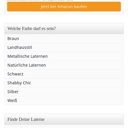
Jetzt bei Amazon kaufen
Welche Farbe darf es sein?
Braun
Landhausstil
Metallische Laternen
Natürliche Laternen
Schwarz
Shabby Chic
Silber
Weiß
Finde Deine Laterne