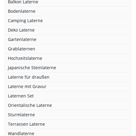
Balkon Laterne
Bodenlaterne
Camping Laterne
Deko Laterne
Gartenlaterne
Grablaternen
Hochzeitslaterne
Japanische Steinlaterne
Laterne für draußen
Laterne mit Gravur
Laternen Set
Orientalische Laterne
Sturmlaterne
Terrassen Laterne
Wandlaterne