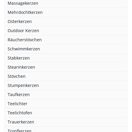
Massagekerzen
Mehrdochtkerzen
Osterkerzen
Outdoor Kerzen
Räucherstövchen
Schwimmkerzen
Stabkerzen
Stearinkerzen
Stövchen
Stumpenkerzen
Taufkerzen
Teelichter
Teelichtofen
Trauerkerzen
Tropfkerzen