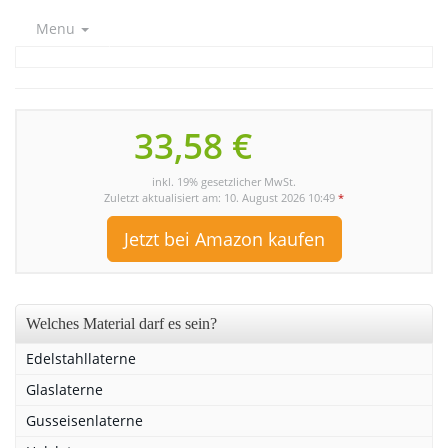
Menu
33,58 €
inkl. 19% gesetzlicher MwSt.
Zuletzt aktualisiert am: 10. August 2026 10:49
*
Jetzt bei Amazon kaufen
Welches Material darf es sein?
Edelstahllaterne
Glaslaterne
Gusseisenlaterne