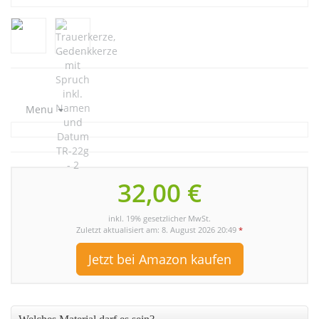
Menu
32,00 €
inkl. 19% gesetzlicher MwSt.
Zuletzt aktualisiert am: 8. August 2026 20:49
*
Jetzt bei Amazon kaufen