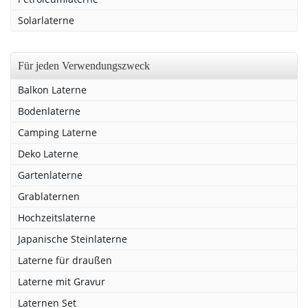
Solarlaterne
Für jeden Verwendungszweck
Balkon Laterne
Bodenlaterne
Camping Laterne
Deko Laterne
Gartenlaterne
Grablaternen
Hochzeitslaterne
Japanische Steinlaterne
Laterne für draußen
Laterne mit Gravur
Laternen Set