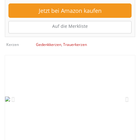
Jetzt bei Amazon kaufen
Auf die Merkliste
Kerzen
Gedenkkerzen
,
Trauerkerzen