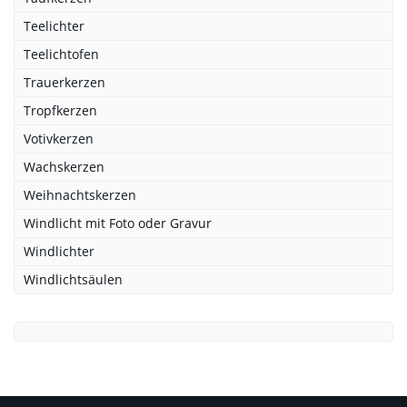
Teelichter
Teelichtofen
Trauerkerzen
Tropfkerzen
Votivkerzen
Wachskerzen
Weihnachtskerzen
Windlicht mit Foto oder Gravur
Windlichter
Windlichtsäulen