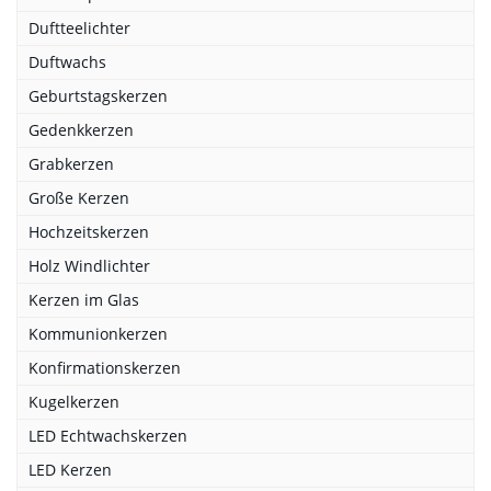
Duftteelichter
Duftwachs
Geburtstagskerzen
Gedenkkerzen
Grabkerzen
Große Kerzen
Hochzeitskerzen
Holz Windlichter
Kerzen im Glas
Kommunionkerzen
Konfirmationskerzen
Kugelkerzen
LED Echtwachskerzen
LED Kerzen