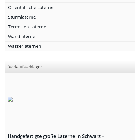
Orientalische Laterne
Sturmlaterne
Terrassen Laterne
Wandlaterne
Wasserlaternen
Verkaufsschlager
Handgefertigte große Laterne in Schwarz +