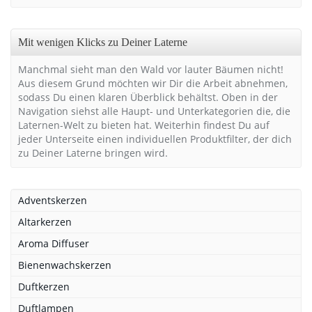
Mit wenigen Klicks zu Deiner Laterne
Manchmal sieht man den Wald vor lauter Bäumen nicht!
Aus diesem Grund möchten wir Dir die Arbeit abnehmen,
sodass Du einen klaren Überblick behältst. Oben in der
Navigation siehst alle Haupt- und Unterkategorien die, die
Laternen-Welt zu bieten hat. Weiterhin findest Du auf
jeder Unterseite einen individuellen Produktfilter, der dich
zu Deiner Laterne bringen wird.
Adventskerzen
Altarkerzen
Aroma Diffuser
Bienenwachskerzen
Duftkerzen
Duftlampen