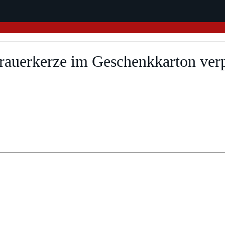
auerkerze im Geschenkkarton ver