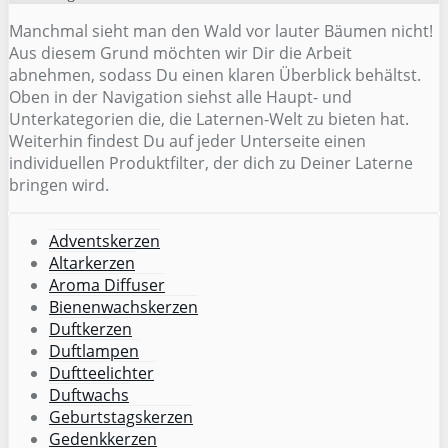
Manchmal sieht man den Wald vor lauter Bäumen nicht!
Aus diesem Grund möchten wir Dir die Arbeit
abnehmen, sodass Du einen klaren Überblick behältst.
Oben in der Navigation siehst alle Haupt- und
Unterkategorien die, die Laternen-Welt zu bieten hat.
Weiterhin findest Du auf jeder Unterseite einen
individuellen Produktfilter, der dich zu Deiner Laterne
bringen wird.
Adventskerzen
Altarkerzen
Aroma Diffuser
Bienenwachskerzen
Duftkerzen
Duftlampen
Duftteelichter
Duftwachs
Geburtstagskerzen
Gedenkkerzen