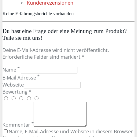
Kundenrezensionen
Keine Erfahrungsberichte vorhanden
Du hast eine Frage oder eine Meinung zum Produkt?
Teile sie mit uns!
Deine E-Mail-Adresse wird nicht veröffentlicht.
Erforderliche Felder sind markiert *
*
Name
*
E-Mail Adresse
Webseite
Bewertung *
*
Kommentar
Name, E-Mail-Adresse und Website in diesem Browser