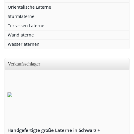
Orientalische Laterne
Sturmlaterne
Terrassen Laterne
Wandlaterne
Wasserlaternen
Verkaufsschlager
Handgefertigte große Laterne in Schwarz +