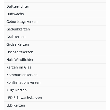
Duftteelichter
Duftwachs
Geburtstagskerzen
Gedenkkerzen
Grabkerzen
Große Kerzen
Hochzeitskerzen
Holz Windlichter
Kerzen im Glas
Kommunionkerzen
Konfirmationskerzen
Kugelkerzen
LED Echtwachskerzen
LED Kerzen