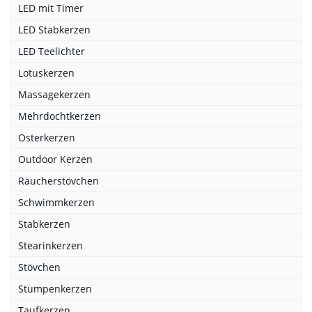
LED mit Timer
LED Stabkerzen
LED Teelichter
Lotuskerzen
Massagekerzen
Mehrdochtkerzen
Osterkerzen
Outdoor Kerzen
Räucherstövchen
Schwimmkerzen
Stabkerzen
Stearinkerzen
Stövchen
Stumpenkerzen
Taufkerzen