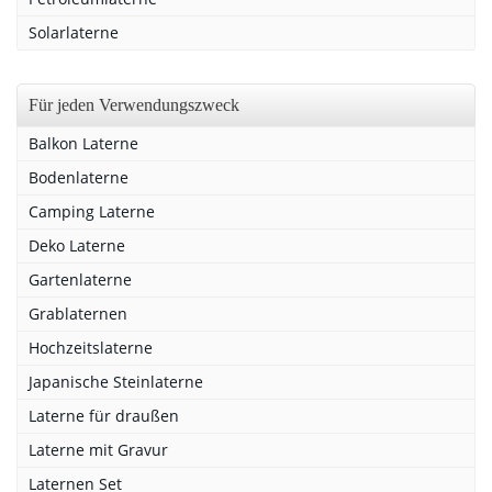
Solarlaterne
Für jeden Verwendungszweck
Balkon Laterne
Bodenlaterne
Camping Laterne
Deko Laterne
Gartenlaterne
Grablaternen
Hochzeitslaterne
Japanische Steinlaterne
Laterne für draußen
Laterne mit Gravur
Laternen Set