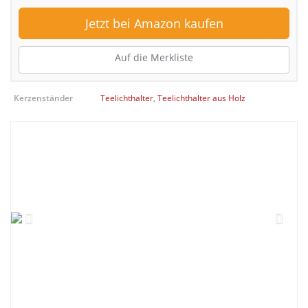
Jetzt bei Amazon kaufen
Auf die Merkliste
Kerzenständer
Teelichthalter
,
Teelichthalter aus Holz