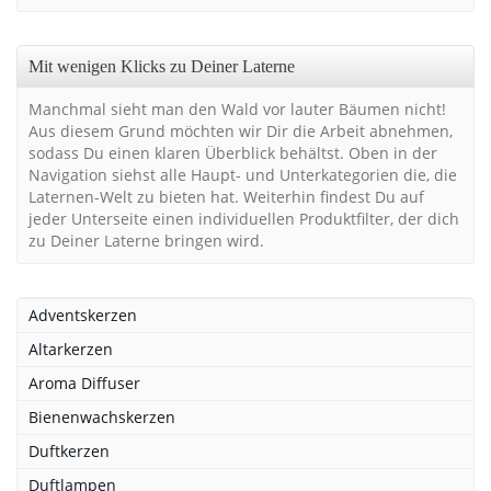
Mit wenigen Klicks zu Deiner Laterne
Manchmal sieht man den Wald vor lauter Bäumen nicht!
Aus diesem Grund möchten wir Dir die Arbeit abnehmen,
sodass Du einen klaren Überblick behältst. Oben in der
Navigation siehst alle Haupt- und Unterkategorien die, die
Laternen-Welt zu bieten hat. Weiterhin findest Du auf
jeder Unterseite einen individuellen Produktfilter, der dich
zu Deiner Laterne bringen wird.
Adventskerzen
Altarkerzen
Aroma Diffuser
Bienenwachskerzen
Duftkerzen
Duftlampen