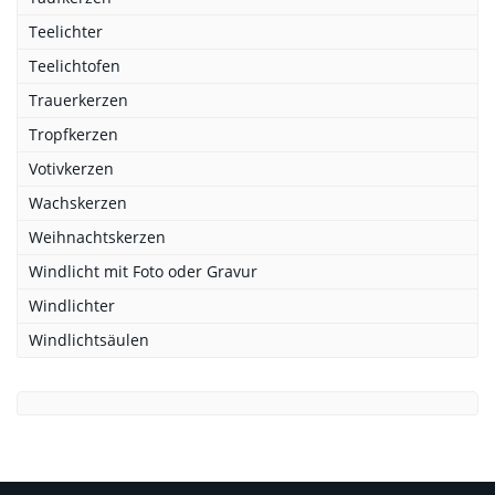
Teelichter
Teelichtofen
Trauerkerzen
Tropfkerzen
Votivkerzen
Wachskerzen
Weihnachtskerzen
Windlicht mit Foto oder Gravur
Windlichter
Windlichtsäulen