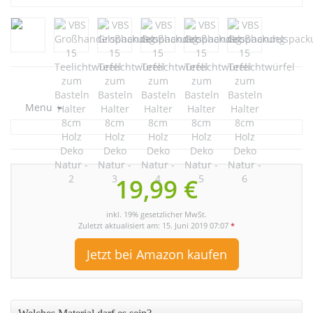
Menu
19,99 €
inkl. 19% gesetzlicher MwSt.
Zuletzt aktualisiert am: 15. Juni 2019 07:07
*
Jetzt bei Amazon kaufen