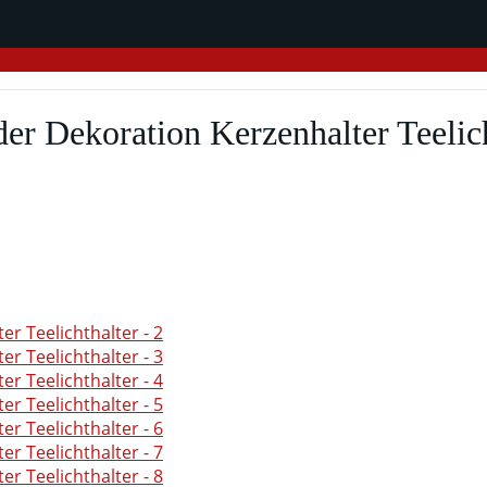
r Dekoration Kerzenhalter Teelich