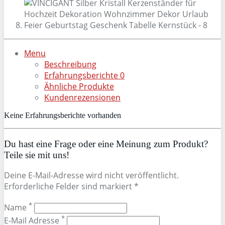
Menu
Beschreibung
Erfahrungsberichte
0
Ähnliche Produkte
Kundenrezensionen
Keine Erfahrungsberichte vorhanden
Du hast eine Frage oder eine Meinung zum Produkt?
Teile sie mit uns!
Deine E-Mail-Adresse wird nicht veröffentlicht.
Erforderliche Felder sind markiert *
*
Name
*
E-Mail Adresse