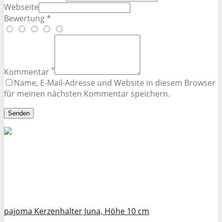
Webseite
Bewertung *
*
Kommentar
Name, E-Mail-Adresse und Website in diesem Browser
für meinen nächsten Kommentar speichern.
pajoma Kerzenhalter Juna, Höhe 10 cm