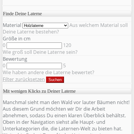
Finde Deine Laterne
Material
Aus welchem Material soll
Deine Laterne bestehen?
Größe in cm
0
120
Wie groß soll Deine Laterne sein?
Bewertung
0
5
Wie haben andere die Laterne bewertet?
Filter zurücksetzen
Suchen
Mit wenigen Klicks zu Deiner Laterne
Manchmal sieht man den Wald vor lauter Bäumen nicht!
Aus diesem Grund möchten wir Dir die Arbeit
abnehmen, sodass Du einen klaren Überblick behältst.
Oben in der Navigation siehst alle Haupt- und
Unterkategorien die, die Laternen-Welt zu bieten hat.