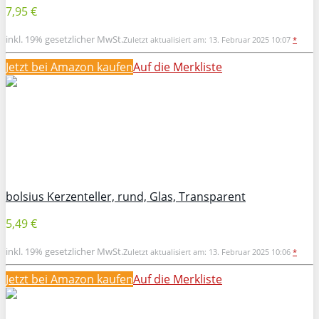
7,95 €
inkl. 19% gesetzlicher MwSt.
Zuletzt aktualisiert am: 13. Februar 2025 10:07
*
Jetzt bei Amazon kaufen
Auf die Merkliste
bolsius Kerzenteller, rund, Glas, Transparent
5,49 €
inkl. 19% gesetzlicher MwSt.
Zuletzt aktualisiert am: 13. Februar 2025 10:06
*
Jetzt bei Amazon kaufen
Auf die Merkliste