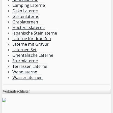
Camping Laterne
Deko Laterne
Gartenlaterne
Grablaternen
Hochzeitslaterne
Japanische Steinlaterne
Laterne für draußen
Laterne mit Gravur
Laternen Set
Orientalische Laterne
Sturmlaterne
Terrassen Laterne
Wandlaterne
Wasserlaternen
Verkaufsschlager