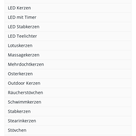
LED Kerzen
LED mit Timer
LED Stabkerzen
LED Teelichter
Lotuskerzen
Massagekerzen
Mehrdochtkerzen
Osterkerzen
Outdoor Kerzen
Räucherstövchen
Schwimmkerzen
Stabkerzen
Stearinkerzen
Stövchen