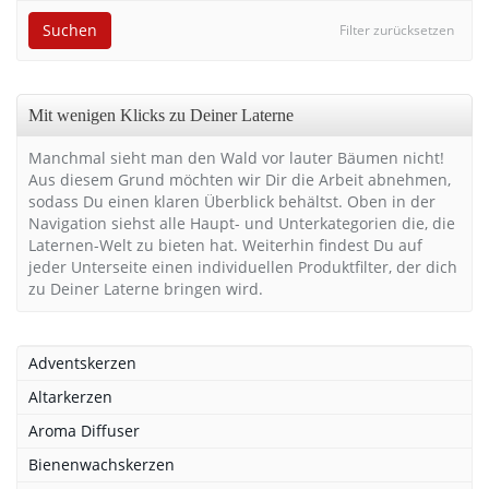
Suchen
Filter zurücksetzen
Mit wenigen Klicks zu Deiner Laterne
Manchmal sieht man den Wald vor lauter Bäumen nicht!
Aus diesem Grund möchten wir Dir die Arbeit abnehmen,
sodass Du einen klaren Überblick behältst. Oben in der
Navigation siehst alle Haupt- und Unterkategorien die, die
Laternen-Welt zu bieten hat. Weiterhin findest Du auf
jeder Unterseite einen individuellen Produktfilter, der dich
zu Deiner Laterne bringen wird.
Adventskerzen
Altarkerzen
Aroma Diffuser
Bienenwachskerzen