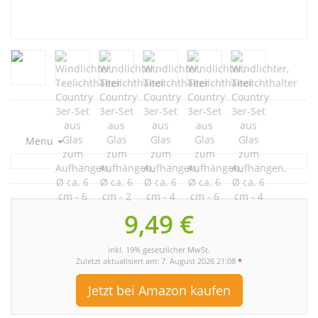
Menu
9,49 €
inkl. 19% gesetzlicher MwSt.
Zuletzt aktualisiert am: 7. August 2026 21:08
*
Jetzt bei Amazon kaufen