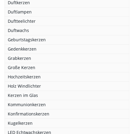
Duftkerzen
Duftlampen
Duftteelichter
Duftwachs
Geburtstagskerzen
Gedenkkerzen
Grabkerzen
Große Kerzen
Hochzeitskerzen
Holz Windlichter
Kerzen im Glas
Kommunionkerzen
Konfirmationskerzen
Kugelkerzen
LED Echtwachskerzen