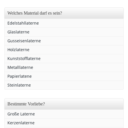
Welches Material darf es sein?
Edelstahllaterne
Glaslaterne
Gusseisenlaterne
Holzlaterne
Kunststofflaterne
Metalllaterne
Papierlatene
Steinlaterne
Bestimmte Vorliebe?
Große Laterne
Kerzenlaterne