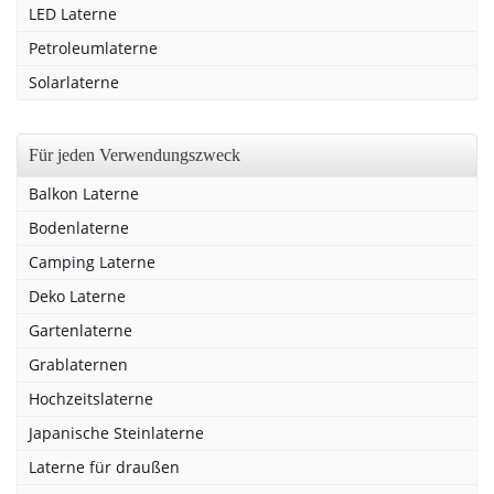
LED Laterne
Petroleumlaterne
Solarlaterne
Für jeden Verwendungszweck
Balkon Laterne
Bodenlaterne
Camping Laterne
Deko Laterne
Gartenlaterne
Grablaternen
Hochzeitslaterne
Japanische Steinlaterne
Laterne für draußen