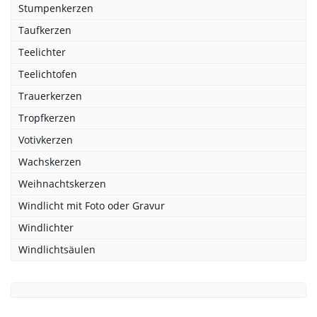
Stumpenkerzen
Taufkerzen
Teelichter
Teelichtofen
Trauerkerzen
Tropfkerzen
Votivkerzen
Wachskerzen
Weihnachtskerzen
Windlicht mit Foto oder Gravur
Windlichter
Windlichtsäulen