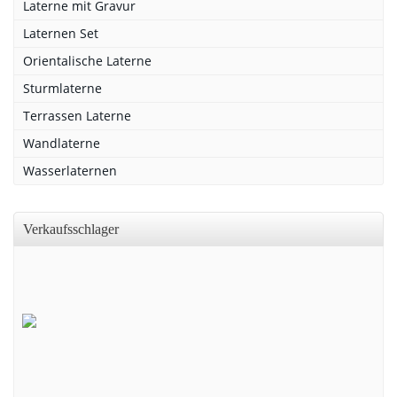
Laterne mit Gravur
Laternen Set
Orientalische Laterne
Sturmlaterne
Terrassen Laterne
Wandlaterne
Wasserlaternen
Verkaufsschlager