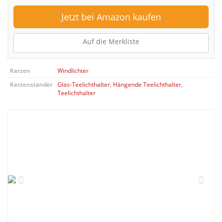
Jetzt bei Amazon kaufen
Auf die Merkliste
Kerzen
Windlichter
Kerzenständer
Glas-Teelichthalter
,
Hängende Teelichthalter
,
Teelichthalter