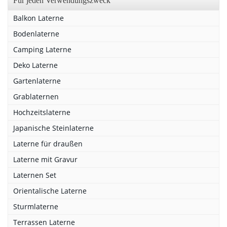
Für jeden Verwendungszweck
Balkon Laterne
Bodenlaterne
Camping Laterne
Deko Laterne
Gartenlaterne
Grablaternen
Hochzeitslaterne
Japanische Steinlaterne
Laterne für draußen
Laterne mit Gravur
Laternen Set
Orientalische Laterne
Sturmlaterne
Terrassen Laterne