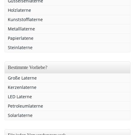
Gusseisenlaterne
Holzlaterne
Kunststofflaterne
Metalllaterne
Papierlatene
Steinlaterne
Bestimmte Vorliebe?
Große Laterne
Kerzenlaterne
LED Laterne
Petroleumlaterne
Solarlaterne