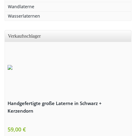
Wandlaterne
Wasserlaternen
Verkaufsschlager
Handgefertigte große Laterne in Schwarz +
Kerzendorn
59,00 €