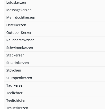
Lotuskerzen
Massagekerzen
Mehrdochtkerzen
Osterkerzen
Outdoor Kerzen
Räucherstövchen
Schwimmkerzen
Stabkerzen
Stearinkerzen
Stövchen
Stumpenkerzen
Taufkerzen
Teelichter
Teelichtofen
Trauerkerzen