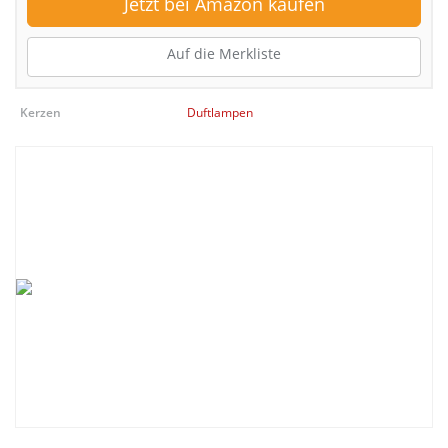
Jetzt bei Amazon kaufen
Auf die Merkliste
Kerzen
Duftlampen