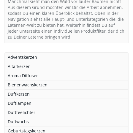
Manchmal sieht man den Wald vor lauter Bäumen nicht!
Aus diesem Grund möchten wir Dir die Arbeit abnehmen,
sodass Du einen klaren Überblick behältst. Oben in der
Navigation siehst alle Haupt- und Unterkategorien die, die
Laternen-Welt zu bieten hat. Weiterhin findest Du auf
jeder Unterseite einen individuellen Produktfilter, der dich
zu Deiner Laterne bringen wird.
Adventskerzen
Altarkerzen
Aroma Diffuser
Bienenwachskerzen
Duftkerzen
Duftlampen
Duftteelichter
Duftwachs
Geburtstagskerzen