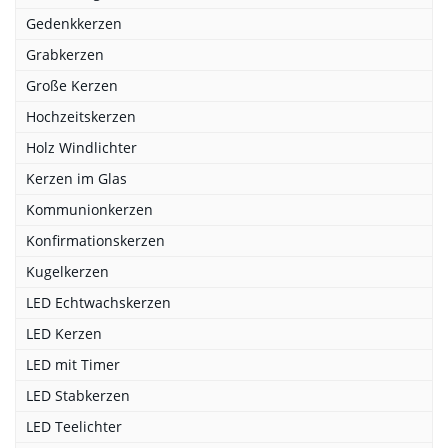
Gedenkkerzen
Grabkerzen
Große Kerzen
Hochzeitskerzen
Holz Windlichter
Kerzen im Glas
Kommunionkerzen
Konfirmationskerzen
Kugelkerzen
LED Echtwachskerzen
LED Kerzen
LED mit Timer
LED Stabkerzen
LED Teelichter