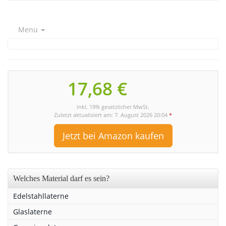
Menu
17,68 €
inkl. 19% gesetzlicher MwSt.
Zuletzt aktualisiert am: 7. August 2026 20:04
*
Jetzt bei Amazon kaufen
Welches Material darf es sein?
Edelstahllaterne
Glaslaterne