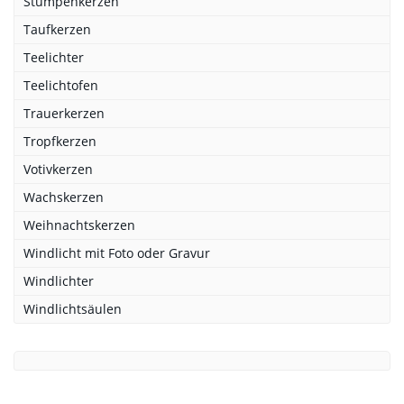
Stumpenkerzen
Taufkerzen
Teelichter
Teelichtofen
Trauerkerzen
Tropfkerzen
Votivkerzen
Wachskerzen
Weihnachtskerzen
Windlicht mit Foto oder Gravur
Windlichter
Windlichtsäulen