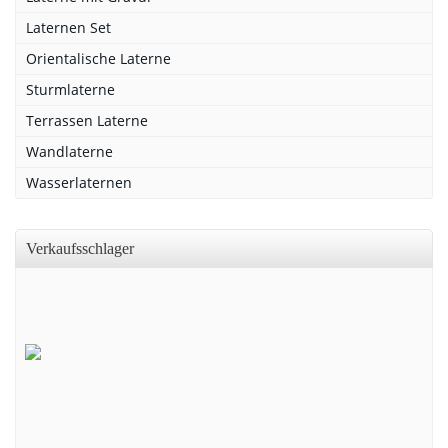
Laternen Set
Orientalische Laterne
Sturmlaterne
Terrassen Laterne
Wandlaterne
Wasserlaternen
Verkaufsschlager