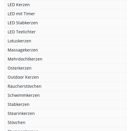
LED Kerzen
LED mit Timer
LED Stabkerzen
LED Teelichter
Lotuskerzen
Massagekerzen
Mehrdochtkerzen
Osterkerzen
Outdoor Kerzen
Räucherstövchen
Schwimmkerzen
Stabkerzen
Stearinkerzen
Stövchen