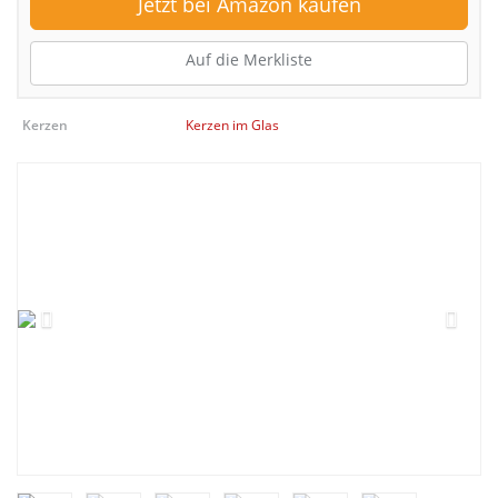
Jetzt bei Amazon kaufen
Auf die Merkliste
Kerzen
Kerzen im Glas