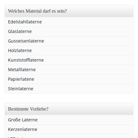
Welches Material darf es sein?
Edelstahllaterne
Glaslaterne
Gusseisenlaterne
Holzlaterne
Kunststofflaterne
Metalllaterne
Papierlatene
Steinlaterne
Bestimmte Vorliebe?
Große Laterne
Kerzenlaterne