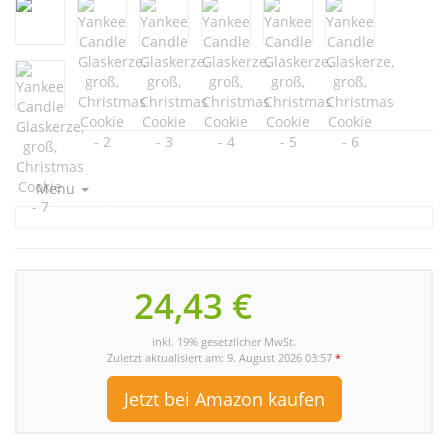
Menu
24,43 €
inkl. 19% gesetzlicher MwSt.
Zuletzt aktualisiert am: 9. August 2026 03:57
*
Jetzt bei Amazon kaufen