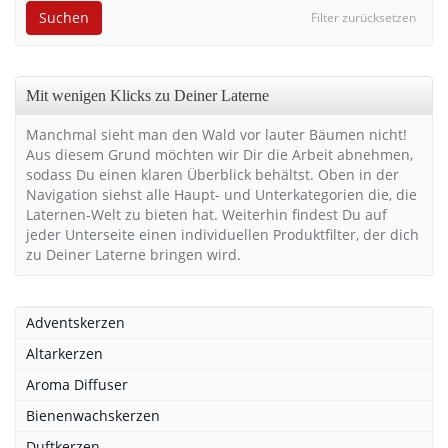
Suchen
Filter zurücksetzen
Mit wenigen Klicks zu Deiner Laterne
Manchmal sieht man den Wald vor lauter Bäumen nicht!
Aus diesem Grund möchten wir Dir die Arbeit abnehmen,
sodass Du einen klaren Überblick behältst. Oben in der
Navigation siehst alle Haupt- und Unterkategorien die, die
Laternen-Welt zu bieten hat. Weiterhin findest Du auf
jeder Unterseite einen individuellen Produktfilter, der dich
zu Deiner Laterne bringen wird.
Adventskerzen
Altarkerzen
Aroma Diffuser
Bienenwachskerzen
Duftkerzen