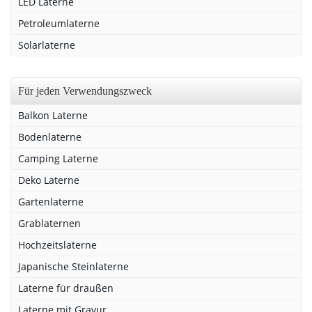
LED Laterne
Petroleumlaterne
Solarlaterne
Für jeden Verwendungszweck
Balkon Laterne
Bodenlaterne
Camping Laterne
Deko Laterne
Gartenlaterne
Grablaternen
Hochzeitslaterne
Japanische Steinlaterne
Laterne für draußen
Laterne mit Gravur