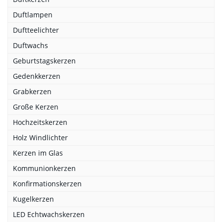
Duftlampen
Duftteelichter
Duftwachs
Geburtstagskerzen
Gedenkkerzen
Grabkerzen
Große Kerzen
Hochzeitskerzen
Holz Windlichter
Kerzen im Glas
Kommunionkerzen
Konfirmationskerzen
Kugelkerzen
LED Echtwachskerzen