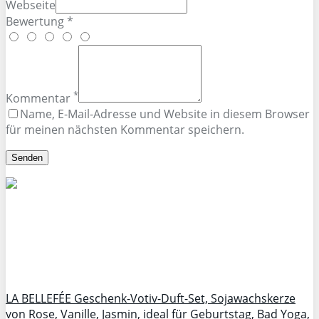
Webseite
Bewertung *
*
Kommentar
Name, E-Mail-Adresse und Website in diesem Browser
für meinen nächsten Kommentar speichern.
LA BELLEFÉE Geschenk-Votiv-Duft-Set, Sojawachskerze
von Rose, Vanille, Jasmin, ideal für Geburtstag, Bad Yoga,