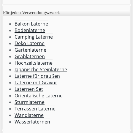
Für jeden Verwendungszweck
Balkon Laterne
Bodenlaterne
Camping Laterne
Deko Laterne
Gartenlaterne
Grablaternen
Hochzeitslaterne
Japanische Steinlaterne
Laterne für draußen
Laterne mit Gravur
Laternen Set
Orientalische Laterne
Sturmlaterne
Terrassen Laterne
Wandlaterne
Wasserlaternen