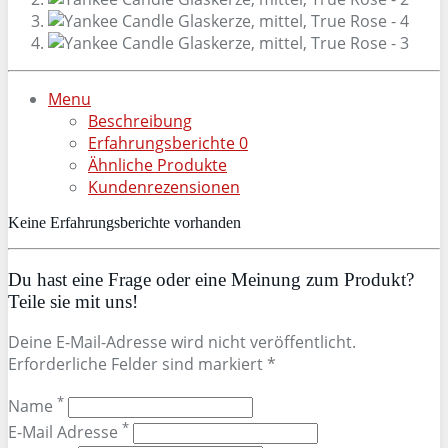
Menu
Beschreibung
Erfahrungsberichte
0
Ähnliche Produkte
Kundenrezensionen
Keine Erfahrungsberichte vorhanden
Du hast eine Frage oder eine Meinung zum Produkt?
Teile sie mit uns!
Deine E-Mail-Adresse wird nicht veröffentlicht.
Erforderliche Felder sind markiert *
*
Name
*
E-Mail Adresse