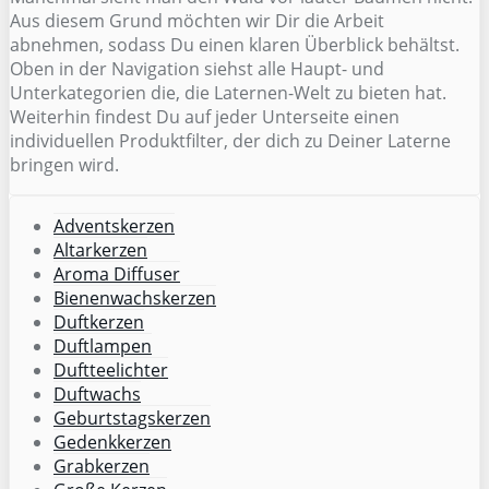
Aus diesem Grund möchten wir Dir die Arbeit
abnehmen, sodass Du einen klaren Überblick behältst.
Oben in der Navigation siehst alle Haupt- und
Unterkategorien die, die Laternen-Welt zu bieten hat.
Weiterhin findest Du auf jeder Unterseite einen
individuellen Produktfilter, der dich zu Deiner Laterne
bringen wird.
Adventskerzen
Altarkerzen
Aroma Diffuser
Bienenwachskerzen
Duftkerzen
Duftlampen
Duftteelichter
Duftwachs
Geburtstagskerzen
Gedenkkerzen
Grabkerzen