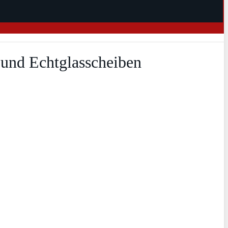
 und Echtglasscheiben