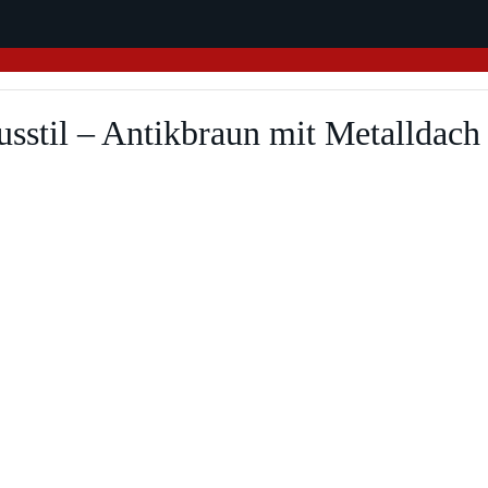
usstil – Antikbraun mit Metalldach