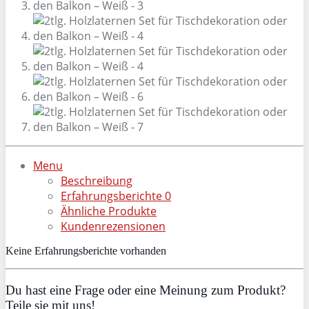
Menu
Beschreibung
Erfahrungsberichte
0
Ähnliche Produkte
Kundenrezensionen
Keine Erfahrungsberichte vorhanden
Du hast eine Frage oder eine Meinung zum Produkt?
Teile sie mit uns!