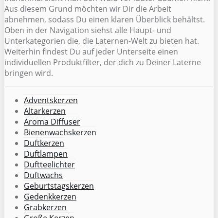
Aus diesem Grund möchten wir Dir die Arbeit
abnehmen, sodass Du einen klaren Überblick behältst.
Oben in der Navigation siehst alle Haupt- und
Unterkategorien die, die Laternen-Welt zu bieten hat.
Weiterhin findest Du auf jeder Unterseite einen
individuellen Produktfilter, der dich zu Deiner Laterne
bringen wird.
Adventskerzen
Altarkerzen
Aroma Diffuser
Bienenwachskerzen
Duftkerzen
Duftlampen
Duftteelichter
Duftwachs
Geburtstagskerzen
Gedenkkerzen
Grabkerzen
Große Kerzen