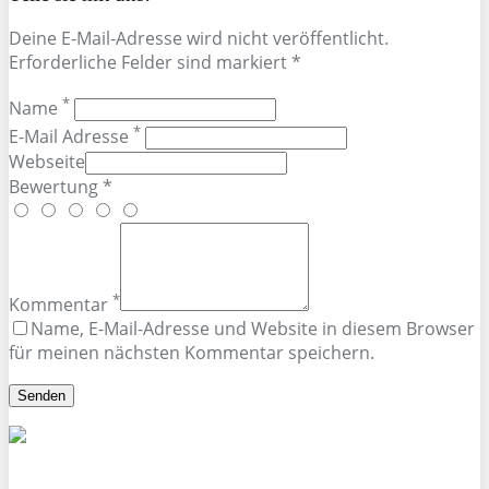
Deine E-Mail-Adresse wird nicht veröffentlicht.
Erforderliche Felder sind markiert *
*
Name
*
E-Mail Adresse
Webseite
Bewertung *
*
Kommentar
Name, E-Mail-Adresse und Website in diesem Browser
für meinen nächsten Kommentar speichern.