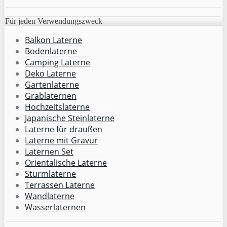
Für jeden Verwendungszweck
Balkon Laterne
Bodenlaterne
Camping Laterne
Deko Laterne
Gartenlaterne
Grablaternen
Hochzeitslaterne
Japanische Steinlaterne
Laterne für draußen
Laterne mit Gravur
Laternen Set
Orientalische Laterne
Sturmlaterne
Terrassen Laterne
Wandlaterne
Wasserlaternen