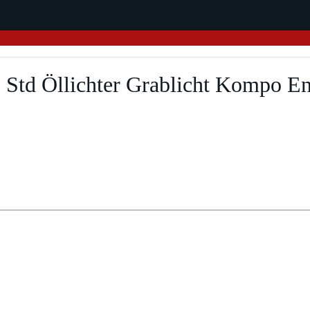
 Std Öllichter Grablicht Kompo E