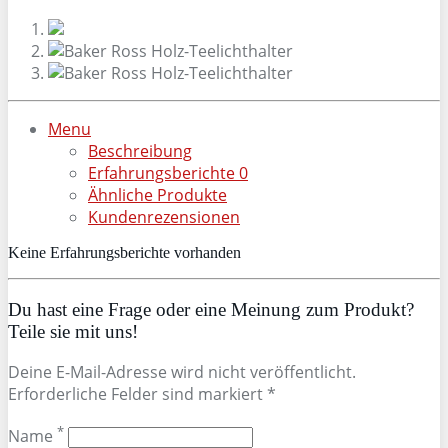
Menu
Beschreibung
Erfahrungsberichte
0
Ähnliche Produkte
Kundenrezensionen
Keine Erfahrungsberichte vorhanden
Du hast eine Frage oder eine Meinung zum Produkt?
Teile sie mit uns!
Deine E-Mail-Adresse wird nicht veröffentlicht.
Erforderliche Felder sind markiert *
*
Name