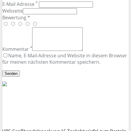
*
E-Mail Adresse
Webseite
Bewertung *
*
Kommentar
Name, E-Mail-Adresse und Website in diesem Browser
für meinen nächsten Kommentar speichern.