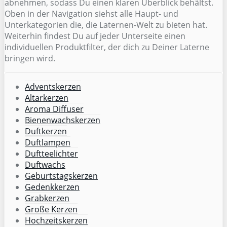
abnehmen, sodass Du einen klaren Überblick behältst.
Oben in der Navigation siehst alle Haupt- und
Unterkategorien die, die Laternen-Welt zu bieten hat.
Weiterhin findest Du auf jeder Unterseite einen
individuellen Produktfilter, der dich zu Deiner Laterne
bringen wird.
Adventskerzen
Altarkerzen
Aroma Diffuser
Bienenwachskerzen
Duftkerzen
Duftlampen
Duftteelichter
Duftwachs
Geburtstagskerzen
Gedenkkerzen
Grabkerzen
Große Kerzen
Hochzeitskerzen