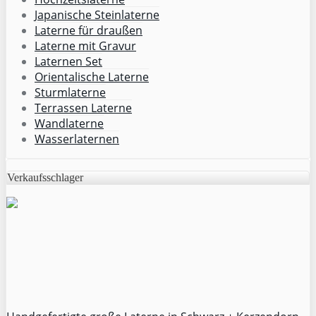
Japanische Steinlaterne
Laterne für draußen
Laterne mit Gravur
Laternen Set
Orientalische Laterne
Sturmlaterne
Terrassen Laterne
Wandlaterne
Wasserlaternen
Verkaufsschlager