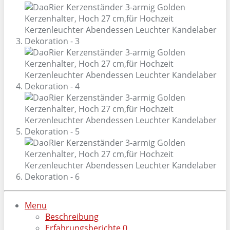
Menu
Beschreibung
Erfahrungsberichte
0