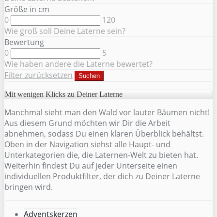
Größe in cm
0
120
Wie groß soll Deine Laterne sein?
Bewertung
0
5
Wie haben andere die Laterne bewertet?
Filter zurücksetzen
Suchen
Mit wenigen Klicks zu Deiner Laterne
Manchmal sieht man den Wald vor lauter Bäumen nicht!
Aus diesem Grund möchten wir Dir die Arbeit
abnehmen, sodass Du einen klaren Überblick behältst.
Oben in der Navigation siehst alle Haupt- und
Unterkategorien die, die Laternen-Welt zu bieten hat.
Weiterhin findest Du auf jeder Unterseite einen
individuellen Produktfilter, der dich zu Deiner Laterne
bringen wird.
Adventskerzen