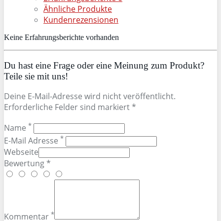
Ähnliche Produkte
Kundenrezensionen
Keine Erfahrungsberichte vorhanden
Du hast eine Frage oder eine Meinung zum Produkt?
Teile sie mit uns!
Deine E-Mail-Adresse wird nicht veröffentlicht.
Erforderliche Felder sind markiert *
*
Name
*
E-Mail Adresse
Webseite
Bewertung *
*
Kommentar