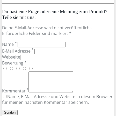
Du hast eine Frage oder eine Meinung zum Produkt?
Teile sie mit uns!
Deine E-Mail-Adresse wird nicht veröffentlicht.
Erforderliche Felder sind markiert *
*
Name
*
E-Mail Adresse
Webseite
Bewertung *
*
Kommentar
Name, E-Mail-Adresse und Website in diesem Browser
für meinen nächsten Kommentar speichern.