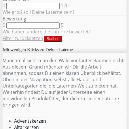
0
120
Wie groß soll Deine Laterne sein?
Bewertung
0
5
Wie haben andere die Laterne bewertet?
Filter zurücksetzen
Suchen
Mit wenigen Klicks zu Deiner Laterne
Manchmal sieht man den Wald vor lauter Bäumen nicht!
Aus diesem Grund möchten wir Dir die Arbeit
abnehmen, sodass Du einen klaren Überblick behältst.
Oben in der Navigation siehst alle Haupt- und
Unterkategorien die, die Laternen-Welt zu bieten hat.
Weiterhin findest Du auf jeder Unterseite einen
individuellen Produktfilter, der dich zu Deiner Laterne
bringen wird.
Adventskerzen
Altarkerzen