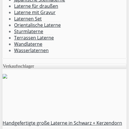
Laterne für draußen
Laterne mit Gravur
Laternen Set
Orientalische Laterne
Sturmlaterne
Terrassen Laterne
Wandlaterne
Wasserlaternen
Verkaufsschlager
Handgefertigte große Laterne in Schwarz + Kerzendorn