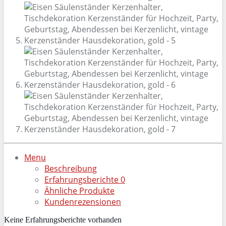
Menu
Beschreibung
Erfahrungsberichte
0
Ähnliche Produkte
Kundenrezensionen
Keine Erfahrungsberichte vorhanden