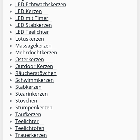
LED Echtwachskerzen
LED Kerzen
LED mit Timer
LED Stabkerzen
LED Teelichter
Lotuskerzen
Massagekerzen
Mehrdochtkerzen
Osterkerzen
Outdoor Kerzen
Räucherstövchen
Schwimmkerzen
Stabkerzen
Stearinkerzen
Stövchen
Stumpenkerzen
Taufkerzen
Teelichter
Teelichtofen
Trauerkerzen