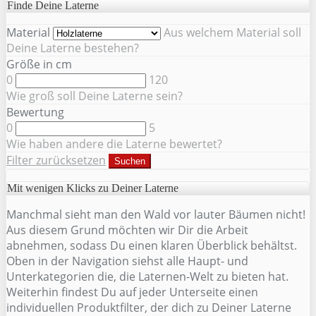
Finde Deine Laterne
Material
Aus welchem Material soll
Deine Laterne bestehen?
Größe in cm
0
120
Wie groß soll Deine Laterne sein?
Bewertung
0
5
Wie haben andere die Laterne bewertet?
Filter zurücksetzen
Suchen
Mit wenigen Klicks zu Deiner Laterne
Manchmal sieht man den Wald vor lauter Bäumen nicht!
Aus diesem Grund möchten wir Dir die Arbeit
abnehmen, sodass Du einen klaren Überblick behältst.
Oben in der Navigation siehst alle Haupt- und
Unterkategorien die, die Laternen-Welt zu bieten hat.
Weiterhin findest Du auf jeder Unterseite einen
individuellen Produktfilter, der dich zu Deiner Laterne