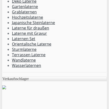
Deko Laterne
Gartenlaterne
Grablaternen
Hochzeitslaterne
Japanische Steinlaterne
Laterne für draußen
Laterne mit Gravur
Laternen Set
Orientalische Laterne
Sturmlaterne
Terrassen Laterne
Wandlaterne
Wasserlaternen
Verkaufsschlager