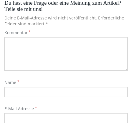
Du hast eine Frage oder eine Meinung zum Artikel?
Teile sie mit uns!
Deine E-Mail-Adresse wird nicht veröffentlicht. Erforderliche
Felder sind markiert *
*
Kommentar
*
Name
*
E-Mail Adresse