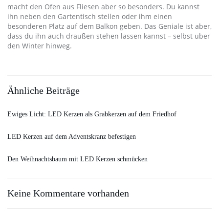
macht den Ofen aus Fliesen aber so besonders. Du kannst
ihn neben den Gartentisch stellen oder ihm einen
besonderen Platz auf dem Balkon geben. Das Geniale ist aber,
dass du ihn auch draußen stehen lassen kannst – selbst über
den Winter hinweg.
Ähnliche Beiträge
Ewiges Licht: LED Kerzen als Grabkerzen auf dem Friedhof
LED Kerzen auf dem Adventskranz befestigen
Den Weihnachtsbaum mit LED Kerzen schmücken
Keine Kommentare vorhanden