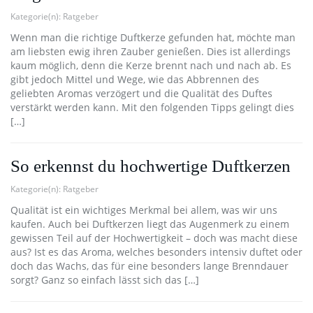
Kategorie(n):
Ratgeber
Wenn man die richtige Duftkerze gefunden hat, möchte man
am liebsten ewig ihren Zauber genießen. Dies ist allerdings
kaum möglich, denn die Kerze brennt nach und nach ab. Es
gibt jedoch Mittel und Wege, wie das Abbrennen des
geliebten Aromas verzögert und die Qualität des Duftes
verstärkt werden kann. Mit den folgenden Tipps gelingt dies
[…]
So erkennst du hochwertige Duftkerzen
Kategorie(n):
Ratgeber
Qualität ist ein wichtiges Merkmal bei allem, was wir uns
kaufen. Auch bei Duftkerzen liegt das Augenmerk zu einem
gewissen Teil auf der Hochwertigkeit – doch was macht diese
aus? Ist es das Aroma, welches besonders intensiv duftet oder
doch das Wachs, das für eine besonders lange Brenndauer
sorgt? Ganz so einfach lässt sich das […]