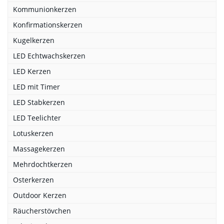
Kommunionkerzen
Konfirmationskerzen
Kugelkerzen
LED Echtwachskerzen
LED Kerzen
LED mit Timer
LED Stabkerzen
LED Teelichter
Lotuskerzen
Massagekerzen
Mehrdochtkerzen
Osterkerzen
Outdoor Kerzen
Räucherstövchen