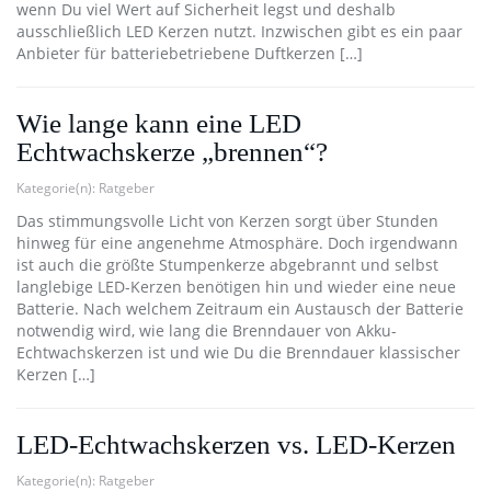
wenn Du viel Wert auf Sicherheit legst und deshalb
ausschließlich LED Kerzen nutzt. Inzwischen gibt es ein paar
Anbieter für batteriebetriebene Duftkerzen […]
Wie lange kann eine LED
Echtwachskerze „brennen“?
Kategorie(n):
Ratgeber
Das stimmungsvolle Licht von Kerzen sorgt über Stunden
hinweg für eine angenehme Atmosphäre. Doch irgendwann
ist auch die größte Stumpenkerze abgebrannt und selbst
langlebige LED-Kerzen benötigen hin und wieder eine neue
Batterie. Nach welchem Zeitraum ein Austausch der Batterie
notwendig wird, wie lang die Brenndauer von Akku-
Echtwachskerzen ist und wie Du die Brenndauer klassischer
Kerzen […]
LED-Echtwachskerzen vs. LED-Kerzen
Kategorie(n):
Ratgeber