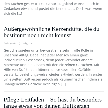
den Kuchen gesteckt. Das Geburtstagskind wünscht sich in
Gedanken etwas und pustet die Kerzen aus. Doch was, wenn
sich die […]
Außergewöhnliche Kerzendüfte, die du
bestimmt noch nicht kennst
Kategorie(n):
Ratgeber
Gerüche spielen unterbewusst eine sehr große Rolle in
unserem Alltag. Dabei hat jeder Mensch einen ganz
individuellen Geschmack, denn jeder verbindet andere
Momente und Emotionen mit den einzelnen Gerüchen. Mit
Hilfe von Duftkerzen, können diese speziellen Gefühle
verstärkt, beziehungsweise wieder aktiviert werden. In erster
Linie gelten Duftkerzen jedoch als Raumerfrischer, indem sie
unangenehme Gerüche beseitigen […]
Pflege-Leitfaden – So hast du besonders
lange etwas von deinen Duftkerzen