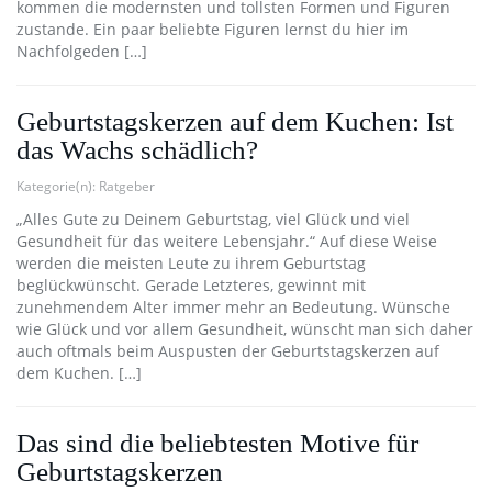
kommen die modernsten und tollsten Formen und Figuren
zustande. Ein paar beliebte Figuren lernst du hier im
Nachfolgeden […]
Geburtstagskerzen auf dem Kuchen: Ist
das Wachs schädlich?
Kategorie(n):
Ratgeber
„Alles Gute zu Deinem Geburtstag, viel Glück und viel
Gesundheit für das weitere Lebensjahr.“ Auf diese Weise
werden die meisten Leute zu ihrem Geburtstag
beglückwünscht. Gerade Letzteres, gewinnt mit
zunehmendem Alter immer mehr an Bedeutung. Wünsche
wie Glück und vor allem Gesundheit, wünscht man sich daher
auch oftmals beim Auspusten der Geburtstagskerzen auf
dem Kuchen. […]
Das sind die beliebtesten Motive für
Geburtstagskerzen