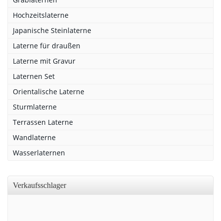
Hochzeitslaterne
Japanische Steinlaterne
Laterne für draußen
Laterne mit Gravur
Laternen Set
Orientalische Laterne
Sturmlaterne
Terrassen Laterne
Wandlaterne
Wasserlaternen
Verkaufsschlager