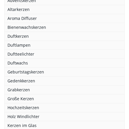
Adventskerzen
Altarkerzen
Aroma Diffuser
Bienenwachskerzen
Duftkerzen
Duftlampen
Duftteelichter
Duftwachs
Geburtstagskerzen
Gedenkkerzen
Grabkerzen
Große Kerzen
Hochzeitskerzen
Holz Windlichter
Kerzen im Glas