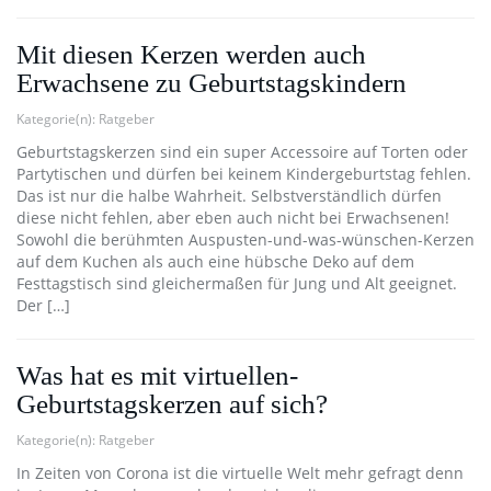
Mit diesen Kerzen werden auch
Erwachsene zu Geburtstagskindern
Kategorie(n):
Ratgeber
Geburtstagskerzen sind ein super Accessoire auf Torten oder
Partytischen und dürfen bei keinem Kindergeburtstag fehlen.
Das ist nur die halbe Wahrheit. Selbstverständlich dürfen
diese nicht fehlen, aber eben auch nicht bei Erwachsenen!
Sowohl die berühmten Auspusten-und-was-wünschen-Kerzen
auf dem Kuchen als auch eine hübsche Deko auf dem
Festtagstisch sind gleichermaßen für Jung und Alt geeignet.
Der […]
Was hat es mit virtuellen-
Geburtstagskerzen auf sich?
Kategorie(n):
Ratgeber
In Zeiten von Corona ist die virtuelle Welt mehr gefragt denn