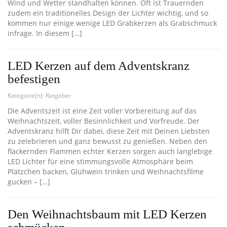
Wind und Wetter standhalten können. Oft ist Trauernden
zudem ein traditionelles Design der Lichter wichtig, und so
kommen nur einige wenige LED Grabkerzen als Grabschmuck
infrage. In diesem […]
LED Kerzen auf dem Adventskranz
befestigen
Kategorie(n):
Ratgeber
Die Adventszeit ist eine Zeit voller Vorbereitung auf das
Weihnachtszeit, voller Besinnlichkeit und Vorfreude. Der
Adventskranz hilft Dir dabei, diese Zeit mit Deinen Liebsten
zu zelebrieren und ganz bewusst zu genießen. Neben den
flackernden Flammen echter Kerzen sorgen auch langlebige
LED Lichter für eine stimmungsvolle Atmosphäre beim
Plätzchen backen, Glühwein trinken und Weihnachtsfilme
gucken – […]
Den Weihnachtsbaum mit LED Kerzen