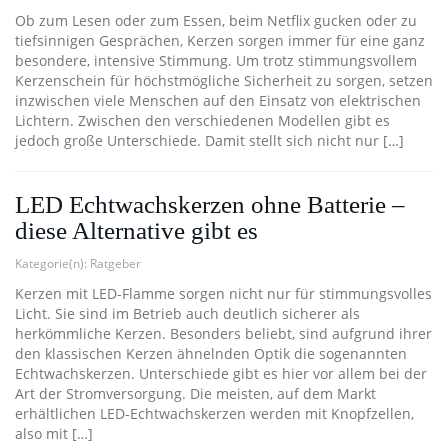
Ob zum Lesen oder zum Essen, beim Netflix gucken oder zu
tiefsinnigen Gesprächen, Kerzen sorgen immer für eine ganz
besondere, intensive Stimmung. Um trotz stimmungsvollem
Kerzenschein für höchstmögliche Sicherheit zu sorgen, setzen
inzwischen viele Menschen auf den Einsatz von elektrischen
Lichtern. Zwischen den verschiedenen Modellen gibt es
jedoch große Unterschiede. Damit stellt sich nicht nur […]
LED Echtwachskerzen ohne Batterie –
diese Alternative gibt es
Kategorie(n):
Ratgeber
Kerzen mit LED-Flamme sorgen nicht nur für stimmungsvolles
Licht. Sie sind im Betrieb auch deutlich sicherer als
herkömmliche Kerzen. Besonders beliebt, sind aufgrund ihrer
den klassischen Kerzen ähnelnden Optik die sogenannten
Echtwachskerzen. Unterschiede gibt es hier vor allem bei der
Art der Stromversorgung. Die meisten, auf dem Markt
erhältlichen LED-Echtwachskerzen werden mit Knopfzellen,
also mit […]