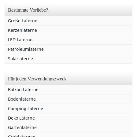
Bestimmte Vorliebe?
Große Laterne
Kerzenlaterne
LED Laterne
Petroleumlaterne
Solarlaterne
Für jeden Verwendungszweck
Balkon Laterne
Bodenlaterne
Camping Laterne
Deko Laterne
Gartenlaterne
Grablaternen