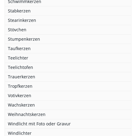
Schwimmkerzen
Stabkerzen
Stearinkerzen
Stövchen
Stumpenkerzen
Taufkerzen
Teelichter
Teelichtofen
Trauerkerzen
Tropfkerzen
Votivkerzen
Wachskerzen
Weihnachtskerzen
Windlicht mit Foto oder Gravur
Windlichter