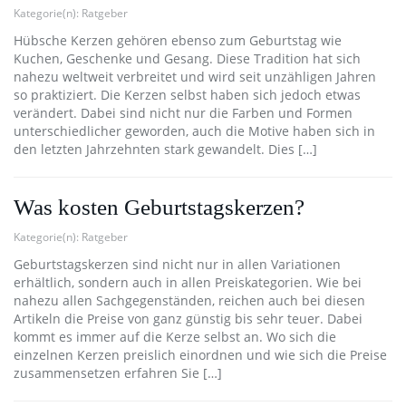
Kategorie(n):
Ratgeber
Hübsche Kerzen gehören ebenso zum Geburtstag wie
Kuchen, Geschenke und Gesang. Diese Tradition hat sich
nahezu weltweit verbreitet und wird seit unzähligen Jahren
so praktiziert. Die Kerzen selbst haben sich jedoch etwas
verändert. Dabei sind nicht nur die Farben und Formen
unterschiedlicher geworden, auch die Motive haben sich in
den letzten Jahrzehnten stark gewandelt. Dies […]
Was kosten Geburtstagskerzen?
Kategorie(n):
Ratgeber
Geburtstagskerzen sind nicht nur in allen Variationen
erhältlich, sondern auch in allen Preiskategorien. Wie bei
nahezu allen Sachgegenständen, reichen auch bei diesen
Artikeln die Preise von ganz günstig bis sehr teuer. Dabei
kommt es immer auf die Kerze selbst an. Wo sich die
einzelnen Kerzen preislich einordnen und wie sich die Preise
zusammensetzen erfahren Sie […]