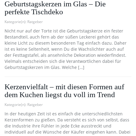
Geburtstagskerzen im Glas – Die
perfekte Tischdeko
Kategorie(n):
Ratgeber
Nicht nur auf der Torte ist die Geburtstagskerze ein fester
Bestandteil, auch fern ab der süßen Leckerei gehört das
kleine Licht zu diesem besonderen Tag einfach dazu. Daher
ist es keine Seltenheit, wenn Du die Wachslichter auch auf
der Festtagstafel, als ansehnliche Dekoration wiederfindest.
Vielmals entscheiden sich die Verantwortlichen dabei für
Geburtstagskerzen im Glas. Welche […]
Kerzenvielfalt – mit diesen Formen auf
dem Kuchen liegst du voll im Trend
Kategorie(n):
Ratgeber
In der heutigen Zeit ist es einfach die unterschiedlichsten
Kerzenformen zu gießen. Da versteht es sich von selbst, dass
die Industrie ihre Fühler in jede Ecke ausstreckt und
individuell auf die Wünsche der Käufer eingehen kann. Dabei