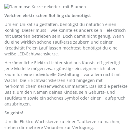
Welchen elektrischen Rohling du benötigst
Um ein Unikat zu gestalten, benötigst du natürlich einen
Rohling. Dieser muss – wie könnte es anders sein – elektrisch
mit Batterien betrieben sein. Doch damit nicht genug. Wenn
du eine wirklich schöne Taufkerze zaubern und deiner
Kreativität freien Lauf lassen möchtest, benötigst du eine
weiße LED-Echtwachskerze.
Herkömmliche Elektro-Lichter sind aus Kunststoff gefertigt.
Jene Modelle mögen zwar günstig sein, eignen sich aber
kaum für eine individuelle Gestaltung – vor allem nicht mit
Wachs. Die E-Echtwachskerzen sind hingegen mit
herkömmlichem Kerzenwachs ummantelt. Das ist die perfekte
Basis, um den Namen deines Kindes, sein Geburts- und
Taufdatum sowie ein schönes Symbol oder einen Taufspruch
anzubringen.
So gehts!
Um die Elektro-Wachskerze zu einer Taufkerze zu machen,
stehen dir mehrere Varianten zur Verfügung: