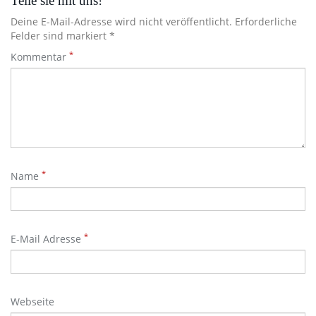
Teile sie mit uns!
Deine E-Mail-Adresse wird nicht veröffentlicht. Erforderliche
Felder sind markiert *
*
Kommentar
*
Name
*
E-Mail Adresse
Webseite