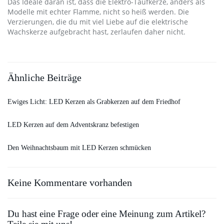
Das Ideale daran ist, dass die Elektro-Taufkerze, anders als
Modelle mit echter Flamme, nicht so heiß werden. Die
Verzierungen, die du mit viel Liebe auf die elektrische
Wachskerze aufgebracht hast, zerlaufen daher nicht.
Ähnliche Beiträge
Ewiges Licht: LED Kerzen als Grabkerzen auf dem Friedhof
LED Kerzen auf dem Adventskranz befestigen
Den Weihnachtsbaum mit LED Kerzen schmücken
Keine Kommentare vorhanden
Du hast eine Frage oder eine Meinung zum Artikel?