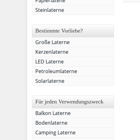
Papierlatene
Steinlaterne
Bestimmte Vorliebe?
Große Laterne
Kerzenlaterne
LED Laterne
Petroleumlaterne
Solarlaterne
Für jeden Verwendungszweck
Balkon Laterne
Bodenlaterne
Camping Laterne