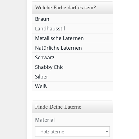
Welche Farbe darf es sein?
Braun
Landhausstil
Metallische Laternen
Natürliche Laternen
Schwarz
Shabby Chic
Silber
Weiß
Finde Deine Laterne
Material