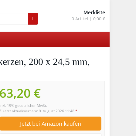
Merkliste
0
Artikel |
0,00 €
kerzen, 200 x 24,5 mm,
63,20 €
inkl. 19% gesetzlicher MwSt.
Zuletzt aktualisiert am: 9. August 2026 11:48
*
Jetzt bei Amazon kaufen