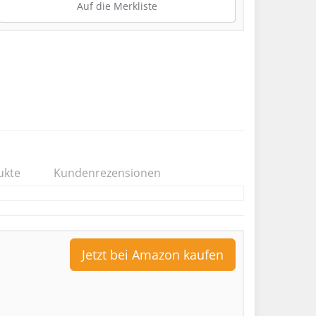
Auf die Merkliste
ukte
Kundenrezensionen
Jetzt bei Amazon kaufen