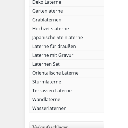
Deko Laterne
Gartenlaterne
Grablaternen
Hochzeitslaterne
Japanische Steinlaterne
Laterne für draußen
Laterne mit Gravur
Laternen Set
Orientalische Laterne
Sturmlaterne
Terrassen Laterne
Wandlaterne
Wasserlaternen
Verkaufsschlager