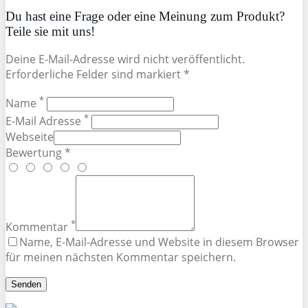
Du hast eine Frage oder eine Meinung zum Produkt?
Teile sie mit uns!
Deine E-Mail-Adresse wird nicht veröffentlicht.
Erforderliche Felder sind markiert *
*
Name
*
E-Mail Adresse
Webseite
Bewertung *
*
Kommentar
Name, E-Mail-Adresse und Website in diesem Browser
für meinen nächsten Kommentar speichern.