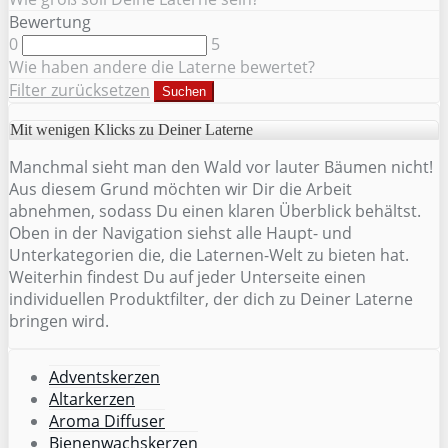
Bewertung
0
5
Wie haben andere die Laterne bewertet?
Filter zurücksetzen
Suchen
Mit wenigen Klicks zu Deiner Laterne
Manchmal sieht man den Wald vor lauter Bäumen nicht!
Aus diesem Grund möchten wir Dir die Arbeit
abnehmen, sodass Du einen klaren Überblick behältst.
Oben in der Navigation siehst alle Haupt- und
Unterkategorien die, die Laternen-Welt zu bieten hat.
Weiterhin findest Du auf jeder Unterseite einen
individuellen Produktfilter, der dich zu Deiner Laterne
bringen wird.
Adventskerzen
Altarkerzen
Aroma Diffuser
Bienenwachskerzen