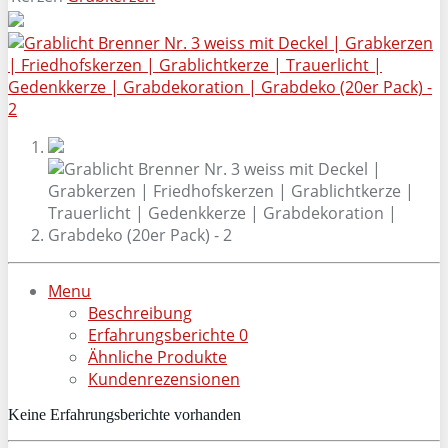
Menu
Beschreibung
Erfahrungsberichte
0
Ähnliche Produkte
Kundenrezensionen
Keine Erfahrungsberichte vorhanden