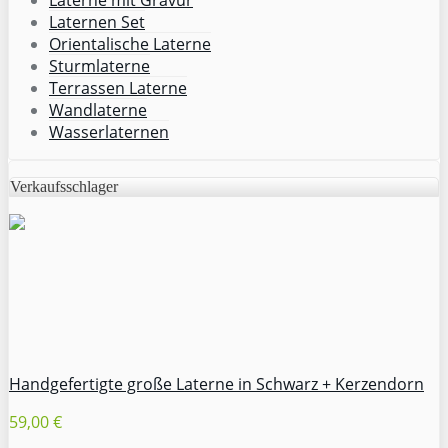
Laternen Set
Orientalische Laterne
Sturmlaterne
Terrassen Laterne
Wandlaterne
Wasserlaternen
Verkaufsschlager
Handgefertigte große Laterne in Schwarz + Kerzendorn
59,00 €