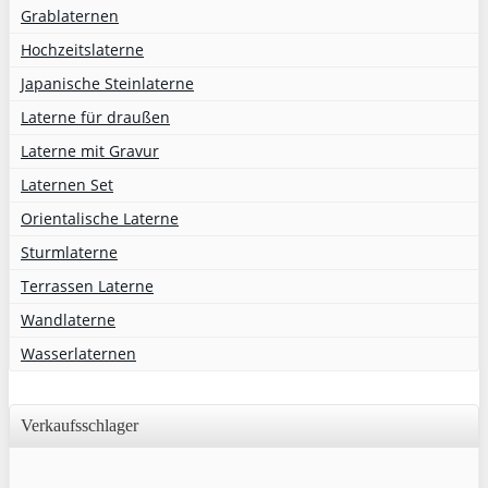
Grablaternen
Hochzeitslaterne
Japanische Steinlaterne
Laterne für draußen
Laterne mit Gravur
Laternen Set
Orientalische Laterne
Sturmlaterne
Terrassen Laterne
Wandlaterne
Wasserlaternen
Verkaufsschlager