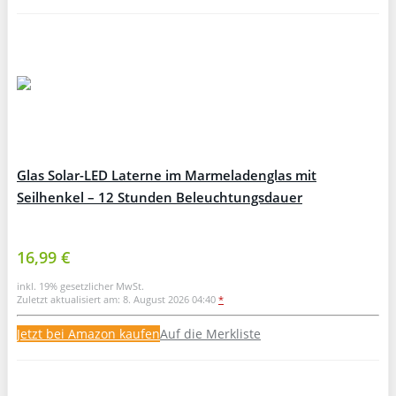
Glas Solar-LED Laterne im Marmeladenglas mit
Seilhenkel – 12 Stunden Beleuchtungsdauer
16,99 €
inkl. 19% gesetzlicher MwSt.
Zuletzt aktualisiert am: 8. August 2026 04:40
*
Jetzt bei Amazon kaufen
Auf die Merkliste