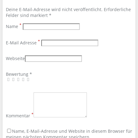
Deine E-Mail-Adresse wird nicht veröffentlicht. Erforderliche
Felder sind markiert *
*
Name
*
E-Mail Adresse
Webseite
Bewertung *
*
Kommentar
Name, E-Mail-Adresse und Website in diesem Browser für
meinen nächsten Kommentar speichern.