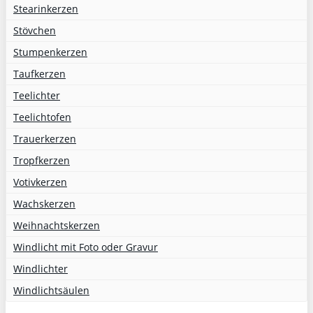
Stearinkerzen
Stövchen
Stumpenkerzen
Taufkerzen
Teelichter
Teelichtofen
Trauerkerzen
Tropfkerzen
Votivkerzen
Wachskerzen
Weihnachtskerzen
Windlicht mit Foto oder Gravur
Windlichter
Windlichtsäulen