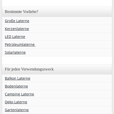
Bestimmte Vorliebe?
Große Laterne
Kerzenlaterne
LED Laterne
Petroleumlaterne
Solarlaterne
Für jeden Verwendungszweck
Balkon Laterne
Bodenlaterne
Camping Laterne
Deko Laterne
Gartenlaterne