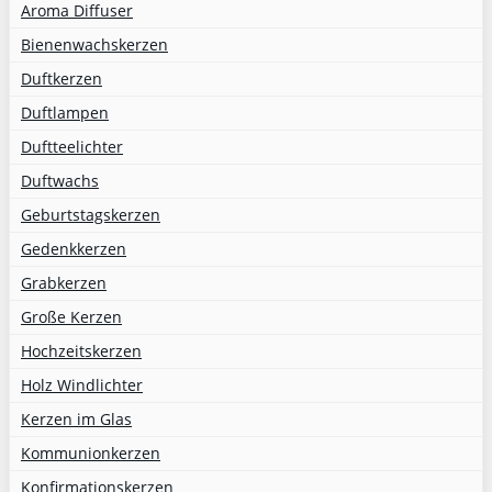
Aroma Diffuser
Bienenwachskerzen
Duftkerzen
Duftlampen
Duftteelichter
Duftwachs
Geburtstagskerzen
Gedenkkerzen
Grabkerzen
Große Kerzen
Hochzeitskerzen
Holz Windlichter
Kerzen im Glas
Kommunionkerzen
Konfirmationskerzen