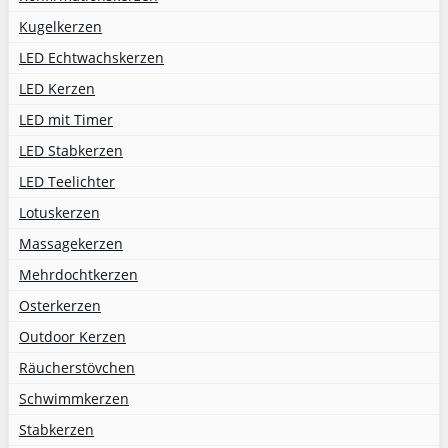
Kugelkerzen
LED Echtwachskerzen
LED Kerzen
LED mit Timer
LED Stabkerzen
LED Teelichter
Lotuskerzen
Massagekerzen
Mehrdochtkerzen
Osterkerzen
Outdoor Kerzen
Räucherstövchen
Schwimmkerzen
Stabkerzen