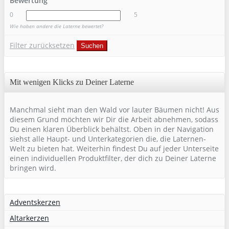
Bewertung
0
5
Wie haben andere die Laterne bewertet?
Filter zurücksetzen
Suchen
Mit wenigen Klicks zu Deiner Laterne
Manchmal sieht man den Wald vor lauter Bäumen nicht! Aus
diesem Grund möchten wir Dir die Arbeit abnehmen, sodass
Du einen klaren Überblick behältst. Oben in der Navigation
siehst alle Haupt- und Unterkategorien die, die Laternen-
Welt zu bieten hat. Weiterhin findest Du auf jeder Unterseite
einen individuellen Produktfilter, der dich zu Deiner Laterne
bringen wird.
Adventskerzen
Altarkerzen