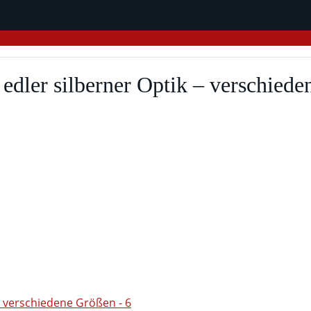
 edler silberner Optik – verschied