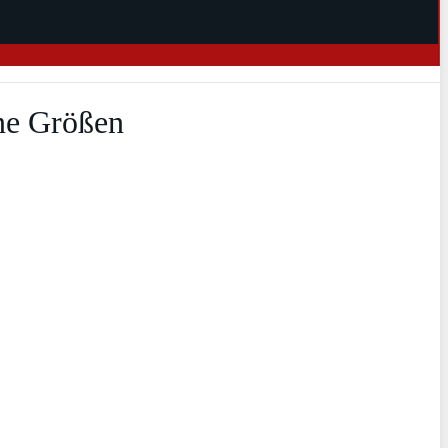
ene Größen