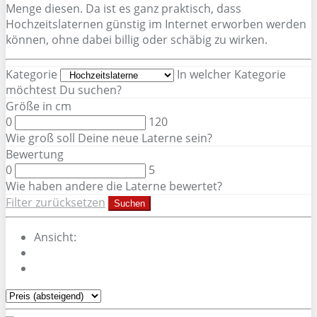
Menge diesen. Da ist es ganz praktisch, dass
Hochzeitslaternen günstig im Internet erworben werden
können, ohne dabei billig oder schäbig zu wirken.
Kategorie
In welcher Kategorie
möchtest Du suchen?
Größe in cm
0
120
Wie groß soll Deine neue Laterne sein?
Bewertung
0
5
Wie haben andere die Laterne bewertet?
Filter zurücksetzen
Suchen
Ansicht: