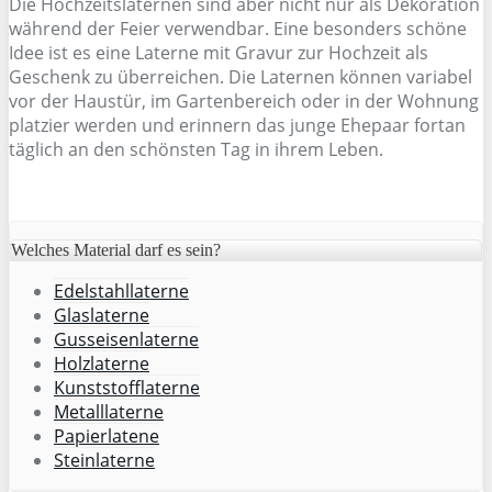
Die Hochzeitslaternen sind aber nicht nur als Dekoration
während der Feier verwendbar. Eine besonders schöne
Idee ist es eine Laterne mit Gravur zur Hochzeit als
Geschenk zu überreichen. Die Laternen können variabel
vor der Haustür, im Gartenbereich oder in der Wohnung
platzier werden und erinnern das junge Ehepaar fortan
täglich an den schönsten Tag in ihrem Leben.
Welches Material darf es sein?
Edelstahllaterne
Glaslaterne
Gusseisenlaterne
Holzlaterne
Kunststofflaterne
Metalllaterne
Papierlatene
Steinlaterne