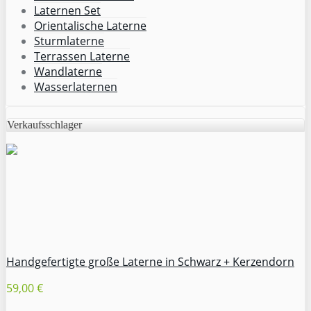
Laternen Set
Orientalische Laterne
Sturmlaterne
Terrassen Laterne
Wandlaterne
Wasserlaternen
Verkaufsschlager
Handgefertigte große Laterne in Schwarz + Kerzendorn
59,00 €