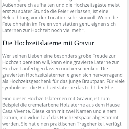
Außenbereich aufhalten und die Hochzeitsgäste meist
erst zu später Stunde die Feier verlassen, ist eine
Beleuchtung vor der Location sehr sinnvoll. Wenn die
Fete ohnehin im Freien von statten geht, eignen sich
Laternen zur Hochzeit noch viel mehr.
Die Hochzeitslaterne mit Gravur
Wer seinen Lieben eine besonders große Freude zur
Hochzeit bereiten will, kann eine gravierte Laterne zur
Hochzeit anfertigen lassen und verschenken. Die
gravierten Hochzeitslaternen eignen sich hervorragend
als Hochzeitsgeschenk für das junge Brautpaar. Für viele
symbolisiert die Hochzeitslaterne das Licht der Ehe.
Eine dieser Hochzeitslaternen mit Gravur, ist zum
Beispiel die cremefarbene Holzlaterne aus dem Hause
Casa Vivente. Diese kann mit zwei Namen und einem
Datum, individuell auf das Hochzeitspaar abgestimmt
werden. Sie hat einen praktischen Tragehenkel, verfügt