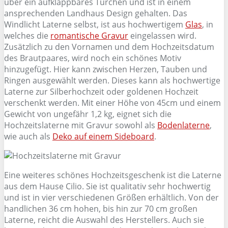
über ein aufklappbares Türchen und ist in einem
ansprechenden Landhaus Design gehalten. Das
Windlicht Laterne selbst, ist aus hochwertigem
Glas
, in
welches die
romantische Gravur
eingelassen wird.
Zusätzlich zu den Vornamen und dem Hochzeitsdatum
des Brautpaares, wird noch ein schönes Motiv
hinzugefügt. Hier kann zwischen Herzen, Tauben und
Ringen ausgewählt werden. Dieses kann als hochwertige
Laterne zur Silberhochzeit oder goldenen Hochzeit
verschenkt werden. Mit einer Höhe von 45cm und einem
Gewicht von ungefähr 1,2 kg, eignet sich die
Hochzeitslaterne mit Gravur sowohl als
Bodenlaterne
,
wie auch als
Deko auf einem Sideboard
.
Eine weiteres schönes Hochzeitsgeschenk ist die Laterne
aus dem Hause Cilio. Sie ist qualitativ sehr hochwertig
und ist in vier verschiedenen Größen erhältlich. Von der
handlichen 36 cm hohen, bis hin zur 70 cm großen
Laterne, reicht die Auswahl des Herstellers. Auch sie