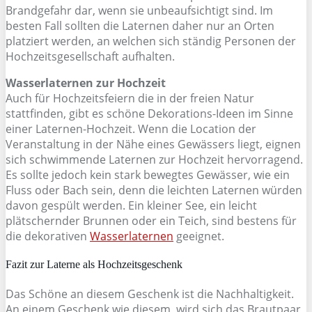
Brandgefahr dar, wenn sie unbeaufsichtigt sind. Im
besten Fall sollten die Laternen daher nur an Orten
platziert werden, an welchen sich ständig Personen der
Hochzeitsgesellschaft aufhalten.
Wasserlaternen zur Hochzeit
Auch für Hochzeitsfeiern die in der freien Natur
stattfinden, gibt es schöne Dekorations-Ideen im Sinne
einer Laternen-Hochzeit. Wenn die Location der
Veranstaltung in der Nähe eines Gewässers liegt, eignen
sich schwimmende Laternen zur Hochzeit hervorragend.
Es sollte jedoch kein stark bewegtes Gewässer, wie ein
Fluss oder Bach sein, denn die leichten Laternen würden
davon gespült werden. Ein kleiner See, ein leicht
plätschernder Brunnen oder ein Teich, sind bestens für
die dekorativen
Wasserlaternen
geeignet.
Fazit zur Laterne als Hochzeitsgeschenk
Das Schöne an diesem Geschenk ist die Nachhaltigkeit.
An einem Geschenk wie diesem, wird sich das Brautpaar