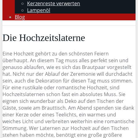
Kerzenreste verwerten
Lampenöl
Blog
Die Hochzeitslaterne
Eine Hochzeit gehört zu den schönsten Feiern
überhaupt. An diesem Tag muss alles perfekt sein und
genauso ablaufen, wie es sich das Brautpaar vorgestellt
hat. Nicht nur der Ablauf der Zeremonie will durchdacht
sein, auch die Dekoration für diesen Tag muss stimmen.
Für eine rustikale oder romantische Hochzeit, sind
Hochzeitslaternen schon fast ein absolutes Muss. Sie
eignen sich wunderbar als Deko auf den Tischen der
Gäste, sowie am Brauttisch. Am Abend spenden sie dank
einer Kerze oder eines Teelichts, ein warmes und
weiches Licht und verbreiten weiterhin eine romantische
Stimmung. Wer Laternen zur Hochzeit auf den Tischen
stehen haben möchte, benötigt eine große größere