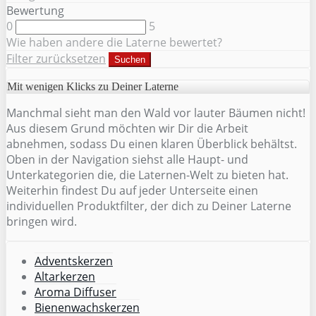
Bewertung
0
5
Wie haben andere die Laterne bewertet?
Filter zurücksetzen
Suchen
Mit wenigen Klicks zu Deiner Laterne
Manchmal sieht man den Wald vor lauter Bäumen nicht!
Aus diesem Grund möchten wir Dir die Arbeit
abnehmen, sodass Du einen klaren Überblick behältst.
Oben in der Navigation siehst alle Haupt- und
Unterkategorien die, die Laternen-Welt zu bieten hat.
Weiterhin findest Du auf jeder Unterseite einen
individuellen Produktfilter, der dich zu Deiner Laterne
bringen wird.
Adventskerzen
Altarkerzen
Aroma Diffuser
Bienenwachskerzen