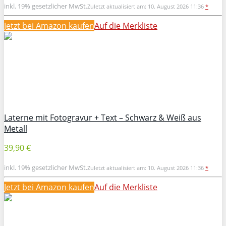
inkl. 19% gesetzlicher MwSt.
Zuletzt aktualisiert am: 10. August 2026 11:36
*
Jetzt bei Amazon kaufen
Auf die Merkliste
Laterne mit Fotogravur + Text – Schwarz & Weiß aus
Metall
39,90 €
inkl. 19% gesetzlicher MwSt.
Zuletzt aktualisiert am: 10. August 2026 11:36
*
Jetzt bei Amazon kaufen
Auf die Merkliste