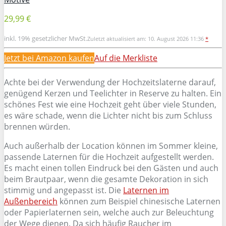
29,99 €
inkl. 19% gesetzlicher MwSt.
Zuletzt aktualisiert am: 10. August 2026 11:36
*
Jetzt bei Amazon kaufen
Auf die Merkliste
Achte bei der Verwendung der Hochzeitslaterne darauf,
genügend Kerzen und Teelichter in Reserve zu halten. Ein
schönes Fest wie eine Hochzeit geht über viele Stunden,
es wäre schade, wenn die Lichter nicht bis zum Schluss
brennen würden.
Auch außerhalb der Location können im Sommer kleine,
passende Laternen für die Hochzeit aufgestellt werden.
Es macht einen tollen Eindruck bei den Gästen und auch
beim Brautpaar, wenn die gesamte Dekoration in sich
stimmig und angepasst ist. Die
Laternen im
Außenbereich
können zum Beispiel chinesische Laternen
oder Papierlaternen sein, welche auch zur Beleuchtung
der Wege dienen. Da sich häufig Raucher im