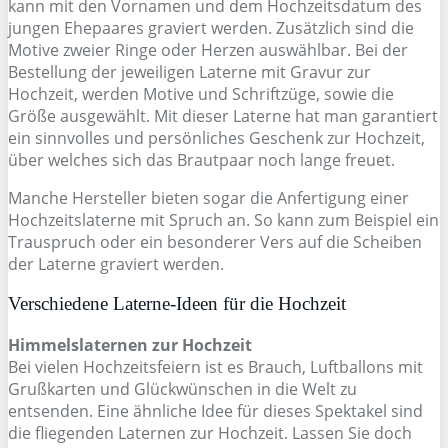
kann mit den Vornamen und dem Hochzeitsdatum des
jungen Ehepaares graviert werden. Zusätzlich sind die
Motive zweier Ringe oder Herzen auswählbar. Bei der
Bestellung der jeweiligen Laterne mit Gravur zur
Hochzeit, werden Motive und Schriftzüge, sowie die
Größe ausgewählt. Mit dieser Laterne hat man garantiert
ein sinnvolles und persönliches Geschenk zur Hochzeit,
über welches sich das Brautpaar noch lange freuet.
Manche Hersteller bieten sogar die Anfertigung einer
Hochzeitslaterne mit Spruch an. So kann zum Beispiel ein
Trauspruch oder ein besonderer Vers auf die Scheiben
der Laterne graviert werden.
Verschiedene Laterne-Ideen für die Hochzeit
Himmelslaternen zur Hochzeit
Bei vielen Hochzeitsfeiern ist es Brauch, Luftballons mit
Grußkarten und Glückwünschen in die Welt zu
entsenden. Eine ähnliche Idee für dieses Spektakel sind
die fliegenden Laternen zur Hochzeit. Lassen Sie doch