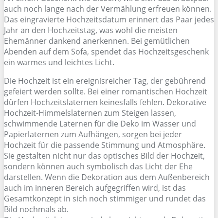
auch noch lange nach der Vermählung erfreuen können.
Das eingravierte Hochzeitsdatum erinnert das Paar jedes
Jahr an den Hochzeitstag, was wohl die meisten
Ehemänner dankend anerkennen. Bei gemütlichen
Abenden auf dem Sofa, spendet das Hochzeitsgeschenk
ein warmes und leichtes Licht.
Die Hochzeit ist ein ereignisreicher Tag, der gebührend
gefeiert werden sollte. Bei einer romantischen Hochzeit
dürfen Hochzeitslaternen keinesfalls fehlen. Dekorative
Hochzeit-Himmelslaternen zum Steigen lassen,
schwimmende Laternen für die Deko im Wasser und
Papierlaternen zum Aufhängen, sorgen bei jeder
Hochzeit für die passende Stimmung und Atmosphäre.
Sie gestalten nicht nur das optisches Bild der Hochzeit,
sondern können auch symbolisch das Licht der Ehe
darstellen. Wenn die Dekoration aus dem Außenbereich
auch im inneren Bereich aufgegriffen wird, ist das
Gesamtkonzept in sich noch stimmiger und rundet das
Bild nochmals ab.