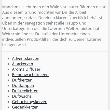
Manchmal sieht man den Wald vor lauter Bäumen nicht!
Aus diesem Grund möchten wir Dir die Arbeit
abnehmen, sodass Du einen klaren Überblick behältst.
Oben in der Navigation siehst alle Haupt- und
Unterkategorien die, die Laternen-Welt zu bieten hat.
Weiterhin findest Du auf jeder Unterseite einen
individuellen Produktfilter, der dich zu Deiner Laterne
bringen wird.
Adventskerzen
Altarkerzen
Aroma Diffuser
Bienenwachskerzen
Duftkerzen
Duftlampen
Duftteelichter
Duftwachs
Geburtstagskerzen
Gedenkkerzen