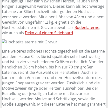
hinzugefügt. Hier kann zwischen Herzen, Tauben und
Ringen ausgewählt werden. Dieses kann als hochwertige
Laterne zur Silberhochzeit oder goldenen Hochzeit
verschenkt werden. Mit einer Höhe von 45cm und einem
Gewicht von ungefähr 1,2 kg, eignet sich die
Hochzeitslaterne mit Gravur sowohl als
Bodenlaterne
,
wie auch als
Deko auf einem Sideboard
.
Eine weiteres schönes Hochzeitsgeschenk ist die Laterne
aus dem Hause Cilio. Sie ist qualitativ sehr hochwertig
und ist in vier verschiedenen Größen erhältlich. Von der
handlichen 36 cm hohen, bis hin zur 70 cm großen
Laterne, reicht die Auswahl des Herstellers. Auch sie
kann mit den Vornamen und dem Hochzeitsdatum des
jungen Ehepaares graviert werden. Zusätzlich sind die
Motive zweier Ringe oder Herzen auswählbar. Bei der
Bestellung der jeweiligen Laterne mit Gravur zur
Hochzeit, werden Motive und Schriftzüge, sowie die
Größe ausgewählt. Mit dieser Laterne hat man garantiert