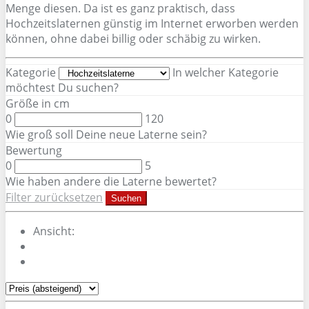
Menge diesen. Da ist es ganz praktisch, dass
Hochzeitslaternen günstig im Internet erworben werden
können, ohne dabei billig oder schäbig zu wirken.
Kategorie
In welcher Kategorie
möchtest Du suchen?
Größe in cm
0
120
Wie groß soll Deine neue Laterne sein?
Bewertung
0
5
Wie haben andere die Laterne bewertet?
Filter zurücksetzen
Suchen
Ansicht: