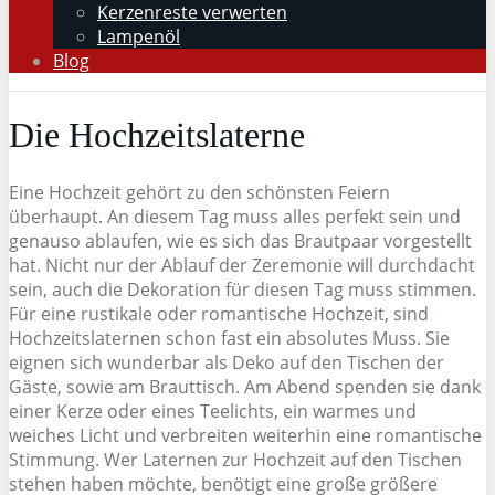
Kerzenreste verwerten
Lampenöl
Blog
Die Hochzeitslaterne
Eine Hochzeit gehört zu den schönsten Feiern
überhaupt. An diesem Tag muss alles perfekt sein und
genauso ablaufen, wie es sich das Brautpaar vorgestellt
hat. Nicht nur der Ablauf der Zeremonie will durchdacht
sein, auch die Dekoration für diesen Tag muss stimmen.
Für eine rustikale oder romantische Hochzeit, sind
Hochzeitslaternen schon fast ein absolutes Muss. Sie
eignen sich wunderbar als Deko auf den Tischen der
Gäste, sowie am Brauttisch. Am Abend spenden sie dank
einer Kerze oder eines Teelichts, ein warmes und
weiches Licht und verbreiten weiterhin eine romantische
Stimmung. Wer Laternen zur Hochzeit auf den Tischen
stehen haben möchte, benötigt eine große größere