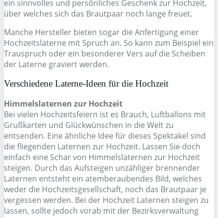
ein sinnvolles und persönliches Geschenk zur Hochzeit,
über welches sich das Brautpaar noch lange freuet.
Manche Hersteller bieten sogar die Anfertigung einer
Hochzeitslaterne mit Spruch an. So kann zum Beispiel ein
Trauspruch oder ein besonderer Vers auf die Scheiben
der Laterne graviert werden.
Verschiedene Laterne-Ideen für die Hochzeit
Himmelslaternen zur Hochzeit
Bei vielen Hochzeitsfeiern ist es Brauch, Luftballons mit
Grußkarten und Glückwünschen in die Welt zu
entsenden. Eine ähnliche Idee für dieses Spektakel sind
die fliegenden Laternen zur Hochzeit. Lassen Sie doch
einfach eine Schar von Himmelslaternen zur Hochzeit
steigen. Durch das Aufsteigen unzähliger brennender
Laternen entsteht ein atemberaubendes Bild, welches
weder die Hochzeitsgesellschaft, noch das Brautpaar je
vergessen werden. Bei der Hochzeit Laternen steigen zu
lassen, sollte jedoch vorab mit der Bezirksverwaltung