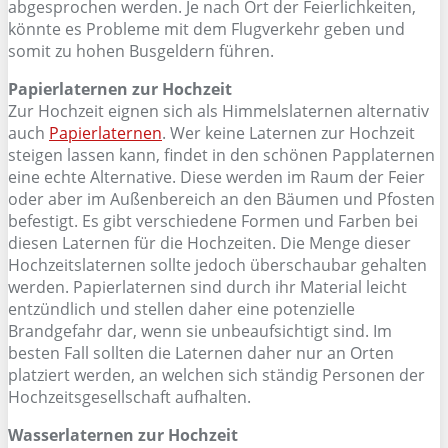
abgesprochen werden. Je nach Ort der Feierlichkeiten,
könnte es Probleme mit dem Flugverkehr geben und
somit zu hohen Busgeldern führen.
Papierlaternen zur Hochzeit
Zur Hochzeit eignen sich als Himmelslaternen alternativ
auch
Papierlaternen
. Wer keine Laternen zur Hochzeit
steigen lassen kann, findet in den schönen Papplaternen
eine echte Alternative. Diese werden im Raum der Feier
oder aber im Außenbereich an den Bäumen und Pfosten
befestigt. Es gibt verschiedene Formen und Farben bei
diesen Laternen für die Hochzeiten. Die Menge dieser
Hochzeitslaternen sollte jedoch überschaubar gehalten
werden. Papierlaternen sind durch ihr Material leicht
entzündlich und stellen daher eine potenzielle
Brandgefahr dar, wenn sie unbeaufsichtigt sind. Im
besten Fall sollten die Laternen daher nur an Orten
platziert werden, an welchen sich ständig Personen der
Hochzeitsgesellschaft aufhalten.
Wasserlaternen zur Hochzeit