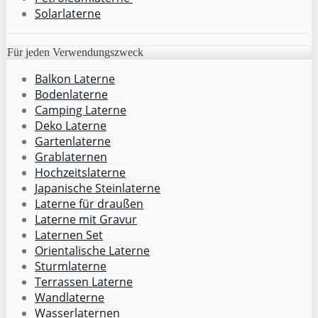
Solarlaterne
Für jeden Verwendungszweck
Balkon Laterne
Bodenlaterne
Camping Laterne
Deko Laterne
Gartenlaterne
Grablaternen
Hochzeitslaterne
Japanische Steinlaterne
Laterne für draußen
Laterne mit Gravur
Laternen Set
Orientalische Laterne
Sturmlaterne
Terrassen Laterne
Wandlaterne
Wasserlaternen