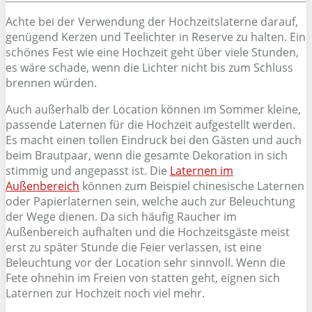
Achte bei der Verwendung der Hochzeitslaterne darauf,
genügend Kerzen und Teelichter in Reserve zu halten. Ein
schönes Fest wie eine Hochzeit geht über viele Stunden,
es wäre schade, wenn die Lichter nicht bis zum Schluss
brennen würden.
Auch außerhalb der Location können im Sommer kleine,
passende Laternen für die Hochzeit aufgestellt werden.
Es macht einen tollen Eindruck bei den Gästen und auch
beim Brautpaar, wenn die gesamte Dekoration in sich
stimmig und angepasst ist. Die
Laternen im
Außenbereich
können zum Beispiel chinesische Laternen
oder Papierlaternen sein, welche auch zur Beleuchtung
der Wege dienen. Da sich häufig Raucher im
Außenbereich aufhalten und die Hochzeitsgäste meist
erst zu später Stunde die Feier verlassen, ist eine
Beleuchtung vor der Location sehr sinnvoll. Wenn die
Fete ohnehin im Freien von statten geht, eignen sich
Laternen zur Hochzeit noch viel mehr.