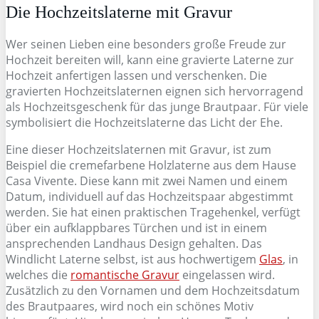
Die Hochzeitslaterne mit Gravur
Wer seinen Lieben eine besonders große Freude zur
Hochzeit bereiten will, kann eine gravierte Laterne zur
Hochzeit anfertigen lassen und verschenken. Die
gravierten Hochzeitslaternen eignen sich hervorragend
als Hochzeitsgeschenk für das junge Brautpaar. Für viele
symbolisiert die Hochzeitslaterne das Licht der Ehe.
Eine dieser Hochzeitslaternen mit Gravur, ist zum
Beispiel die cremefarbene Holzlaterne aus dem Hause
Casa Vivente. Diese kann mit zwei Namen und einem
Datum, individuell auf das Hochzeitspaar abgestimmt
werden. Sie hat einen praktischen Tragehenkel, verfügt
über ein aufklappbares Türchen und ist in einem
ansprechenden Landhaus Design gehalten. Das
Windlicht Laterne selbst, ist aus hochwertigem
Glas
, in
welches die
romantische Gravur
eingelassen wird.
Zusätzlich zu den Vornamen und dem Hochzeitsdatum
des Brautpaares, wird noch ein schönes Motiv