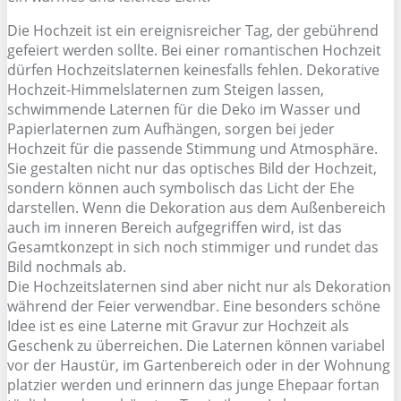
Die Hochzeit ist ein ereignisreicher Tag, der gebührend
gefeiert werden sollte. Bei einer romantischen Hochzeit
dürfen Hochzeitslaternen keinesfalls fehlen. Dekorative
Hochzeit-Himmelslaternen zum Steigen lassen,
schwimmende Laternen für die Deko im Wasser und
Papierlaternen zum Aufhängen, sorgen bei jeder
Hochzeit für die passende Stimmung und Atmosphäre.
Sie gestalten nicht nur das optisches Bild der Hochzeit,
sondern können auch symbolisch das Licht der Ehe
darstellen. Wenn die Dekoration aus dem Außenbereich
auch im inneren Bereich aufgegriffen wird, ist das
Gesamtkonzept in sich noch stimmiger und rundet das
Bild nochmals ab.
Die Hochzeitslaternen sind aber nicht nur als Dekoration
während der Feier verwendbar. Eine besonders schöne
Idee ist es eine Laterne mit Gravur zur Hochzeit als
Geschenk zu überreichen. Die Laternen können variabel
vor der Haustür, im Gartenbereich oder in der Wohnung
platzier werden und erinnern das junge Ehepaar fortan