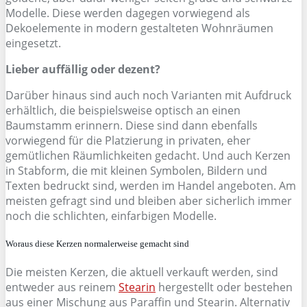
Modelle. Diese werden dagegen vorwiegend als
Dekoelemente in modern gestalteten Wohnräumen
eingesetzt.
Lieber auffällig oder dezent?
Darüber hinaus sind auch noch Varianten mit Aufdruck
erhältlich, die beispielsweise optisch an einen
Baumstamm erinnern. Diese sind dann ebenfalls
vorwiegend für die Platzierung in privaten, eher
gemütlichen Räumlichkeiten gedacht. Und auch Kerzen
in Stabform, die mit kleinen Symbolen, Bildern und
Texten bedruckt sind, werden im Handel angeboten. Am
meisten gefragt sind und bleiben aber sicherlich immer
noch die schlichten, einfarbigen Modelle.
Woraus diese Kerzen normalerweise gemacht sind
Die meisten Kerzen, die aktuell verkauft werden, sind
entweder aus reinem
Stearin
hergestellt oder bestehen
aus einer Mischung aus Paraffin und Stearin. Alternativ