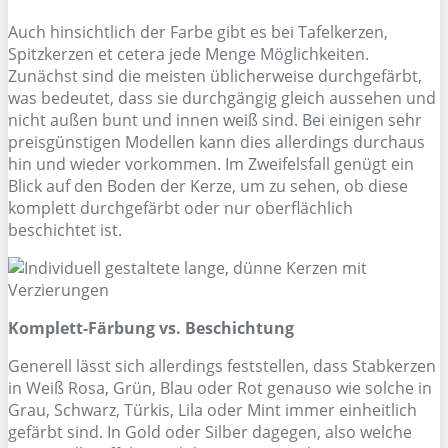
Auch hinsichtlich der Farbe gibt es bei Tafelkerzen,
Spitzkerzen et cetera jede Menge Möglichkeiten.
Zunächst sind die meisten üblicherweise durchgefärbt,
was bedeutet, dass sie durchgängig gleich aussehen und
nicht außen bunt und innen weiß sind. Bei einigen sehr
preisgünstigen Modellen kann dies allerdings durchaus
hin und wieder vorkommen. Im Zweifelsfall genügt ein
Blick auf den Boden der Kerze, um zu sehen, ob diese
komplett durchgefärbt oder nur oberflächlich
beschichtet ist.
Komplett-Färbung vs. Beschichtung
Generell lässt sich allerdings feststellen, dass Stabkerzen
in Weiß Rosa, Grün, Blau oder Rot genauso wie solche in
Grau, Schwarz, Türkis, Lila oder Mint immer einheitlich
gefärbt sind. In Gold oder Silber dagegen, also welche