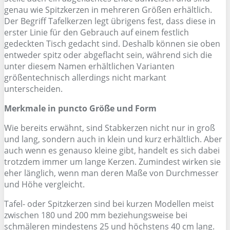
genau wie Spitzkerzen in mehreren Größen erhältlich.
Der Begriff Tafelkerzen legt übrigens fest, dass diese in
erster Linie für den Gebrauch auf einem festlich
gedeckten Tisch gedacht sind. Deshalb können sie oben
entweder spitz oder abgeflacht sein, während sich die
unter diesem Namen erhältlichen Varianten
größentechnisch allerdings nicht markant
unterscheiden.
Merkmale in puncto Größe und Form
Wie bereits erwähnt, sind Stabkerzen nicht nur in groß
und lang, sondern auch in klein und kurz erhältlich. Aber
auch wenn es genauso kleine gibt, handelt es sich dabei
trotzdem immer um lange Kerzen. Zumindest wirken sie
eher länglich, wenn man deren Maße von Durchmesser
und Höhe vergleicht.
Tafel- oder Spitzkerzen sind bei kurzen Modellen meist
zwischen 180 und 200 mm beziehungsweise bei
schmäleren mindestens 25 und höchstens 40 cm lang.