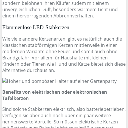
sondern belohnen ihren Käufer zudem mit einem
unvergleichlichen Duft, besonders warmem Licht und
einem hervorragenden Abbrennverhalten.
Flammenlose LED-Stabkerzen
Wie viele andere Kerzenarten, gibt es natürlich auch die
klassischen stabförmigen Kerzen mittlerweile in einer
modernen Variante ohne Feuer und somit auch ohne
Brandgefahr. Vor allem für Haushalte mit kleinen
Kindern oder Tieren wie Hund und Katze bietet sich diese
Alternative durchaus an.
Benefits von elektrischen oder elektronischen
Tafelkerzen
Sind solche Stabkerzen elektrisch, also batteriebetrieben,
verfügen sie aber auch noch über ein paar weitere
nennenswerte Vorteile. So müssen elektrische Kerzen