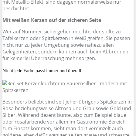
mit Metallic-Effekt, sind dagegen normalerweise nur
beschichtet.
Mit weißen Kerzen auf der sicheren Seite
Wer auf Nummer sichergehen möchte, der sollte zu
Tafelkerzen oder Spitzkerzen in Weiß greifen. Sie passen
nicht nur zu jeder Umgebung sowie nahezu allen
Gelegenheiten, sondern können auch beim Abbrennen
für keinerlei Überraschung mehr sorgen.
Nicht jede Farbe passt immer und überall
Besonders beliebt sind seit jeher übrigens Spitzkerzen in
Rosa beziehungsweise Altrosa und Grau sowie Gold und
Silber. Während dezent bunte, also zum Beispiel blaue
oder rosafarbende vor allem im Gastronomie-Bereich
zum Einsatz kommen, sieht man dort vereinzelt auch
goldene, aber dafür weniger selten graue und schwarze