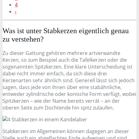
4
›
Was ist unter Stabkerzen eigentlich genau
zu verstehen?
Zu dieser Gattung gehören mehrere artverwandte
Kerzen, so zum Beispiel auch die Tafelkerzen oder die
sogenannten Spitzkerzen. Eine klare Unterscheidung ist
dabei nicht immer einfach, da sich diese drei
Kerzenarten sehr ähnlich sind. Generell lässt sich jedoch
sagen, dass jede von ihnen über eine stabähnliche,
entweder zylindrische oder konische Form verfügt, wobei
Spitzkerzen – wie der Name bereits verrät – an der
oberen Seite zum Dochtende hin spitz zulaufen.
Stabkerzen im Allgemeinen können dagegen an dieser
Stelle auch ein abgeflachtes Ende aufweisen und sind