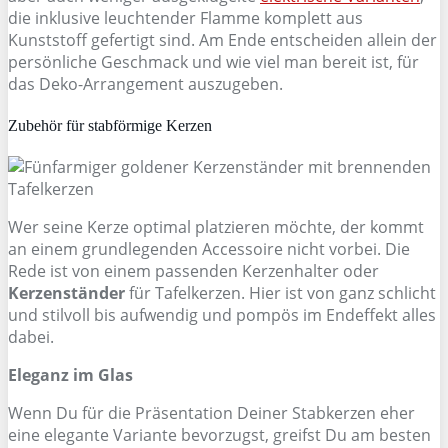
die inklusive leuchtender Flamme komplett aus
Kunststoff gefertigt sind. Am Ende entscheiden allein der
persönliche Geschmack und wie viel man bereit ist, für
das Deko-Arrangement auszugeben.
Zubehör für stabförmige Kerzen
Wer seine Kerze optimal platzieren möchte, der kommt
an einem grundlegenden Accessoire nicht vorbei. Die
Rede ist von einem passenden Kerzenhalter oder
Kerzenständer
für Tafelkerzen. Hier ist von ganz schlicht
und stilvoll bis aufwendig und pompös im Endeffekt alles
dabei.
Eleganz im Glas
Wenn Du für die Präsentation Deiner Stabkerzen eher
eine elegante Variante bevorzugst, greifst Du am besten