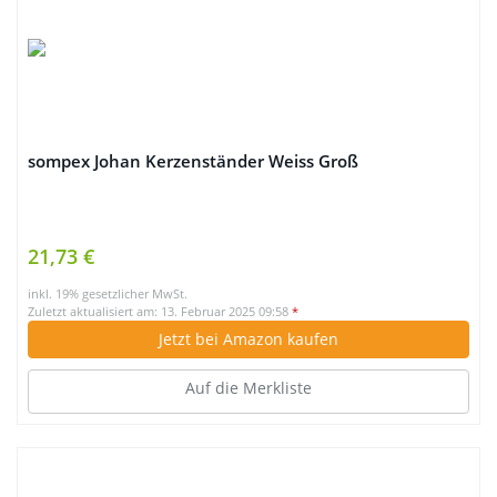
sompex Johan Kerzenständer Weiss Groß
21,73 €
inkl. 19% gesetzlicher MwSt.
Zuletzt aktualisiert am: 13. Februar 2025 09:58
*
Jetzt bei Amazon kaufen
Auf die Merkliste