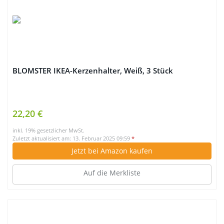
BLOMSTER IKEA-Kerzenhalter, Weiß, 3 Stück
22,20 €
inkl. 19% gesetzlicher MwSt.
Zuletzt aktualisiert am: 13. Februar 2025 09:59
*
Jetzt bei Amazon kaufen
Auf die Merkliste