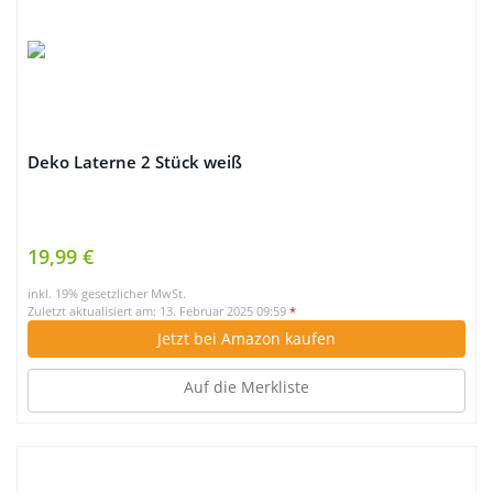
Deko Laterne 2 Stück weiß
19,99 €
inkl. 19% gesetzlicher MwSt.
Zuletzt aktualisiert am: 13. Februar 2025 09:59
*
Jetzt bei Amazon kaufen
Auf die Merkliste