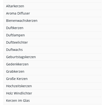
Altarkerzen
Aroma Diffuser
Bienenwachskerzen
Duftkerzen
Duftlampen
Duftteelichter
Duftwachs
Geburtstagskerzen
Gedenkkerzen
Grabkerzen
Große Kerzen
Hochzeitskerzen
Holz Windlichter
Kerzen im Glas