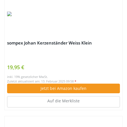
sompex Johan Kerzenständer Weiss Klein
19,95 €
inkl. 19% gesetzlicher MwSt.
Zuletzt aktualisiert am: 13. Februar 2025 09:58
*
Jetzt bei Amazon kaufen
Auf die Merkliste