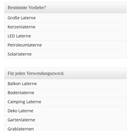
Bestimmte Vorliebe?
Große Laterne
Kerzenlaterne
LED Laterne
Petroleumlaterne
Solarlaterne
Für jeden Verwendungszweck
Balkon Laterne
Bodenlaterne
Camping Laterne
Deko Laterne
Gartenlaterne
Grablaternen