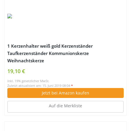
1 Kerzenhalter weiß gold Kerzenständer
Taufkerzenständer Kommunionskerze
Weihnachtskerze
19,10 €
inkl. 19% gesetzlicher MwSt.
Zuletzt aktualisiert am: 15. Juni 2019 08:04
*
Jetzt bei Amazon kaufen
Auf die Merkliste