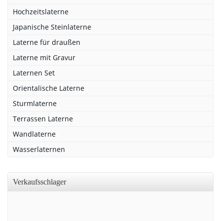
Hochzeitslaterne
Japanische Steinlaterne
Laterne für draußen
Laterne mit Gravur
Laternen Set
Orientalische Laterne
Sturmlaterne
Terrassen Laterne
Wandlaterne
Wasserlaternen
Verkaufsschlager