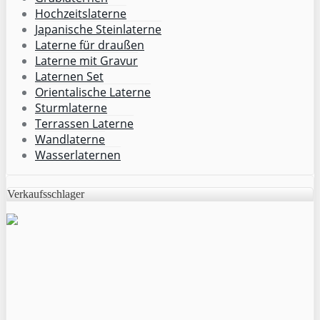
Hochzeitslaterne
Japanische Steinlaterne
Laterne für draußen
Laterne mit Gravur
Laternen Set
Orientalische Laterne
Sturmlaterne
Terrassen Laterne
Wandlaterne
Wasserlaternen
Verkaufsschlager