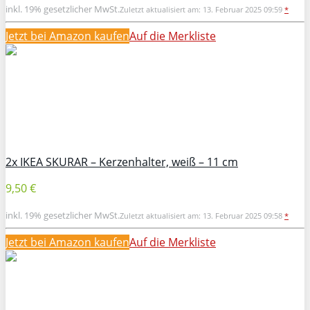
inkl. 19% gesetzlicher MwSt.
Zuletzt aktualisiert am: 13. Februar 2025 09:59
*
Jetzt bei Amazon kaufen
Auf die Merkliste
2x IKEA SKURAR – Kerzenhalter, weiß – 11 cm
9,50 €
inkl. 19% gesetzlicher MwSt.
Zuletzt aktualisiert am: 13. Februar 2025 09:58
*
Jetzt bei Amazon kaufen
Auf die Merkliste