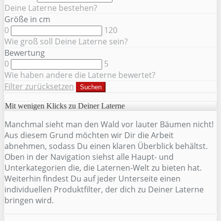
Deine Laterne bestehen?
Größe in cm
0
120
Wie groß soll Deine Laterne sein?
Bewertung
0
5
Wie haben andere die Laterne bewertet?
Filter zurücksetzen
Suchen
Mit wenigen Klicks zu Deiner Laterne
Manchmal sieht man den Wald vor lauter Bäumen nicht!
Aus diesem Grund möchten wir Dir die Arbeit
abnehmen, sodass Du einen klaren Überblick behältst.
Oben in der Navigation siehst alle Haupt- und
Unterkategorien die, die Laternen-Welt zu bieten hat.
Weiterhin findest Du auf jeder Unterseite einen
individuellen Produktfilter, der dich zu Deiner Laterne
bringen wird.