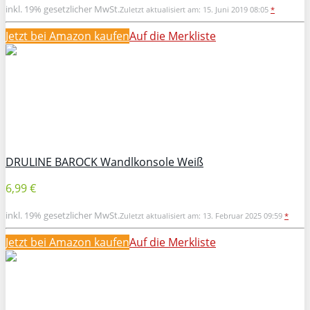
inkl. 19% gesetzlicher MwSt.
Zuletzt aktualisiert am: 15. Juni 2019 08:05
*
Jetzt bei Amazon kaufen
Auf die Merkliste
DRULINE BAROCK Wandlkonsole Weiß
6,99 €
inkl. 19% gesetzlicher MwSt.
Zuletzt aktualisiert am: 13. Februar 2025 09:59
*
Jetzt bei Amazon kaufen
Auf die Merkliste